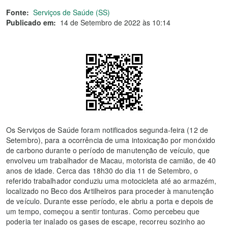
Fonte:
Serviços de Saúde (SS)
Publicado em:
14 de Setembro de 2022 às 10:14
Os Serviços de Saúde foram notificados segunda-feira (12 de
Setembro), para a ocorrência de uma intoxicação por monóxido
de carbono durante o período de manutenção de veículo, que
envolveu um trabalhador de Macau, motorista de camião, de 40
anos de idade. Cerca das 18h30 do dia 11 de Setembro, o
referido trabalhador conduziu uma motocicleta até ao armazém,
localizado no Beco dos Artilheiros para proceder à manutenção
de veículo. Durante esse período, ele abriu a porta e depois de
um tempo, começou a sentir tonturas. Como percebeu que
poderia ter inalado os gases de escape, recorreu sozinho ao