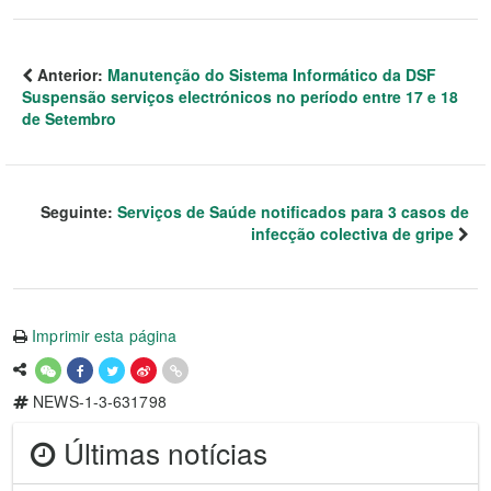
Anterior:
Manutenção do Sistema Informático da DSF
Suspensão serviços electrónicos no período entre 17 e 18
de Setembro
Seguinte:
Serviços de Saúde notificados para 3 casos de
infecção colectiva de gripe
Imprimir esta página
NEWS-1-3-631798
Últimas notícias