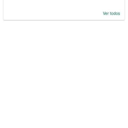
Ver todos