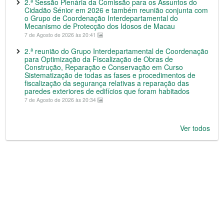
2.ª Sessão Plenária da Comissão para os Assuntos do
Cidadão Sénior em 2026 e também reunião conjunta com
o Grupo de Coordenação Interdepartamental do
Mecanismo de Protecção dos Idosos de Macau
7 de Agosto de 2026 às 20:41
2.ª reunião do Grupo Interdepartamental de Coordenação
para Optimização da Fiscalização de Obras de
Construção, Reparação e Conservação em Curso
Sistematização de todas as fases e procedimentos de
fiscalização da segurança relativas a reparação das
paredes exteriores de edifícios que foram habitados
7 de Agosto de 2026 às 20:34
Ver todos