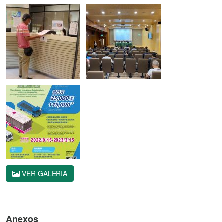
VER GALERIA
Anexos