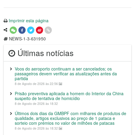
Imprimir esta página
NEWS-1-3-631950
Últimas notícias
Voos do aeroporto continuam a ser cancelados; os
passageiros devem verificar as atualizações antes da
partida
8 de Agosto de 2026 às 22:56
Prisão preventiva aplicada a homem do Interior da China
suspeito de tentativa de homicídio
8 de Agosto de 2026 às 18:32
Últimos dois dias da GMBPF com milhares de produtos de
qualidade, artigos exclusivos ao preço de 1 pataca e
sorteio com prémios no valor de milhões de patacas
8 de Agosto de 2026 às 18:32