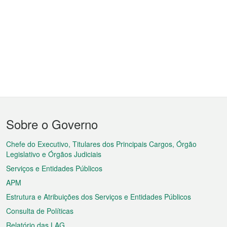
Menu
Sobre o Governo
do
rodapé
Chefe do Executivo, Titulares dos Principais Cargos, Órgão
Legislativo e Órgãos Judiciais
Serviços e Entidades Públicos
APM
Estrutura e Atribuições dos Serviços e Entidades Públicos
Consulta de Políticas
Relatório das LAG