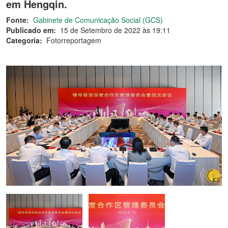
em Hengqin.
Fonte:
Gabinete de Comunicação Social (GCS)
Publicado em:
15 de Setembro de 2022 às 19:11
Categoria:
Fotorreportagem