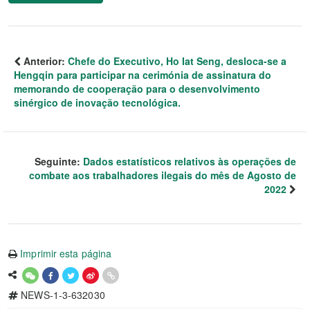
Anterior:
Chefe do Executivo, Ho Iat Seng, desloca-se a
Hengqin para participar na cerimónia de assinatura do
memorando de cooperação para o desenvolvimento
sinérgico de inovação tecnológica.
Seguinte:
Dados estatísticos relativos às operações de
combate aos trabalhadores ilegais do mês de Agosto de
2022
Imprimir esta página
NEWS-1-3-632030