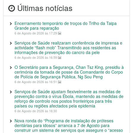
Últimas notícias
Encerramento temporário de troços do Trilho da Taipa
Grande para reparação
6 de Agosto de 2026 às 17:29
Serviços de Saúde realizaram conferência de imprensa e
actividade “flash mob” Transmitindo aos residentes as
informações de prevenção do cancro da pele
6 de Agosto de 2026 às 16:59
O Secretário para a Segurança, Chan Tsz King, presidiu à
cerimónia da tomada de posse da Comandante do Corpo
de Polícia de Segurança Pública, Ng Sou Peng
6 de Agosto de 2026 às 16:51
Serviços de Saúde ajustam flexivelmente as medidas de
prevenção contra o vírus Ébola, mantendo as medidas de
reforço de controlo nos postos fronteiriços para três
países ou regiões afectados pela epidemia
6 de Agosto de 2026 às 16:30
Nova ronda do “Programa de instalação de próteses
dentárias para idosos” arranca a 7 de Agosto para
construir um sistema de serviços que assegure o “acesso