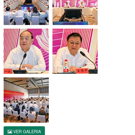
VER GALERIA