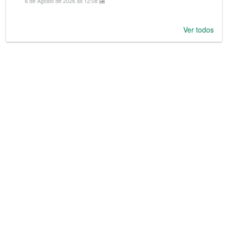
6 de Agosto de 2026 às 12:08
Ver todos