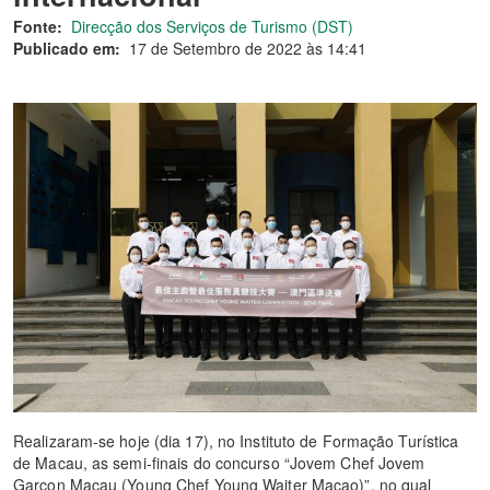
Fonte:
Direcção dos Serviços de Turismo (DST)
Publicado em:
17 de Setembro de 2022 às 14:41
Realizaram-se hoje (dia 17), no Instituto de Formação Turística
de Macau, as semi-finais do concurso “Jovem Chef Jovem
Garçon Macau (Young Chef Young Waiter Macao)”, no qual