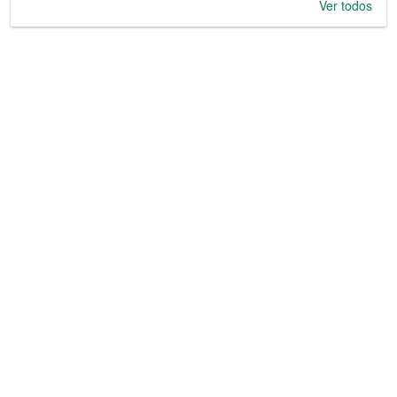
Ver todos