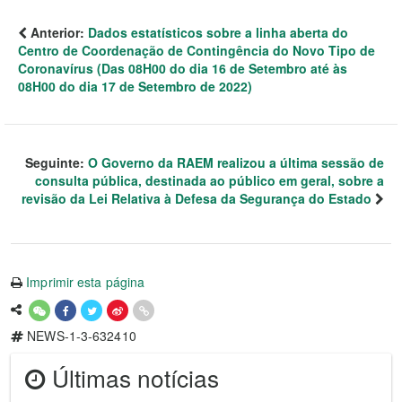
Anterior:
Dados estatísticos sobre a linha aberta do
Centro de Coordenação de Contingência do Novo Tipo de
Coronavírus (Das 08H00 do dia 16 de Setembro até às
08H00 do dia 17 de Setembro de 2022)
Seguinte:
O Governo da RAEM realizou a última sessão de
consulta pública, destinada ao público em geral, sobre a
revisão da Lei Relativa à Defesa da Segurança do Estado
Imprimir esta página
NEWS-1-3-632410
Últimas notícias