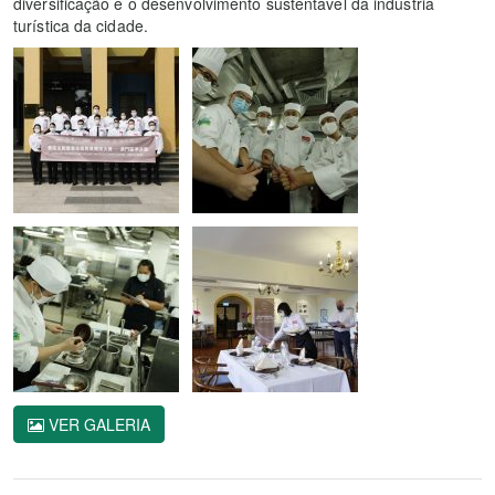
diversificação e o desenvolvimento sustentável da indústria
turística da cidade.
VER GALERIA