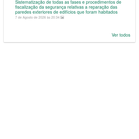
Sistematização de todas as fases e procedimentos de
fiscalização da segurança relativas a reparação das
paredes exteriores de edifícios que foram habitados
7 de Agosto de 2026 às 20:34
Ver todos