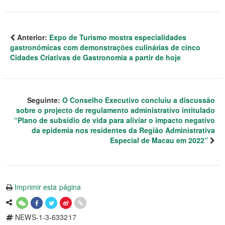
Anterior:
Expo de Turismo mostra especialidades
gastronómicas com demonstrações culinárias de cinco
Cidades Criativas de Gastronomia a partir de hoje
Seguinte:
O Conselho Executivo concluiu a discussão
sobre o projecto de regulamento administrativo intitulado
“Plano de subsídio de vida para aliviar o impacto negativo
da epidemia nos residentes da Região Administrativa
Especial de Macau em 2022”
Imprimir esta página
NEWS-1-3-633217