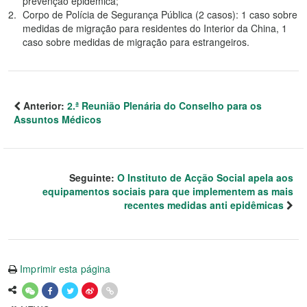
prevenção epidémica;
Corpo de Polícia de Segurança Pública (2 casos): 1 caso sobre
medidas de migração para residentes do Interior da China, 1
caso sobre medidas de migração para estrangeiros.
Anterior:
2.ª Reunião Plenária do Conselho para os
Assuntos Médicos
Seguinte:
O Instituto de Acção Social apela aos
equipamentos sociais para que implementem as mais
recentes medidas anti epidêmicas
Imprimir esta página