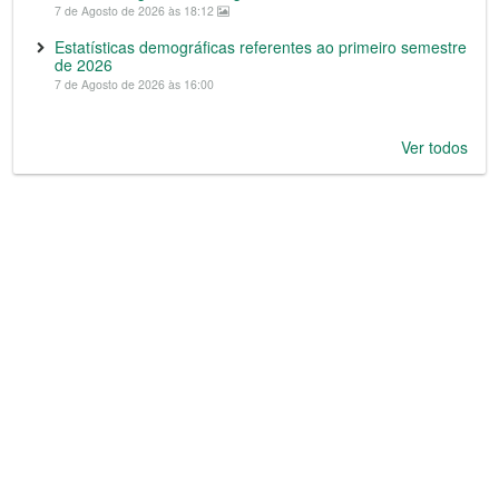
7 de Agosto de 2026 às 18:12
Estatísticas demográficas referentes ao primeiro semestre
de 2026
7 de Agosto de 2026 às 16:00
Ver todos