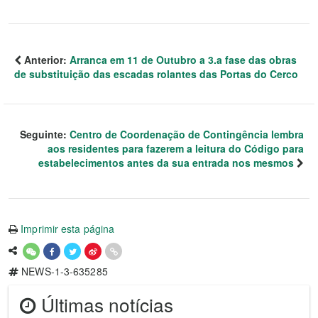
Anterior:
Arranca em 11 de Outubro a 3.a fase das obras
de substituição das escadas rolantes das Portas do Cerco
Seguinte:
Centro de Coordenação de Contingência lembra
aos residentes para fazerem a leitura do Código para
estabelecimentos antes da sua entrada nos mesmos
Imprimir esta página
NEWS-1-3-635285
Últimas notícias