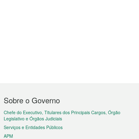
Menu
Sobre o Governo
do
rodapé
Chefe do Executivo, Titulares dos Principais Cargos, Órgão
Legislativo e Órgãos Judiciais
Serviços e Entidades Públicos
APM