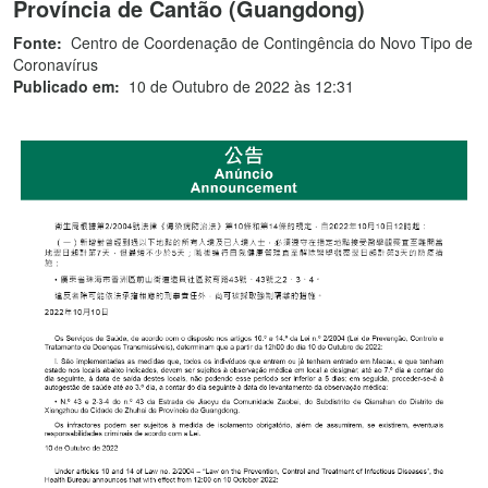
Província de Cantão (Guangdong)
Fonte:
Centro de Coordenação de Contingência do Novo Tipo de
Coronavírus
Publicado em:
10 de Outubro de 2022 às 12:31