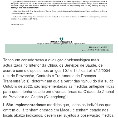
Tendo em consideração a evolução epidemiológica mais
actualizada no Interior da China, os Serviços de Saúde, de
acordo com o disposto nos artigos 10.º e 14.º da Lei n.º 2/2004
(Lei de Prevenção, Controlo e Tratamento de Doenças
Transmissíveis), determinam que a partir das 12h00 do dia 10 de
Outubro de 2022, são implementadas as medidas antiepidémicas
para quem tenha estado em diversas áreas da Cidade de Zhuhai
da Província de Cantão (Guangdong):
I. São implementadas
as medidas que, todos os indivíduos que
entrem ou já tenham entrado em Macau e tenham estado nos
locais abaixo indicados, devem ser sujeitos à observação médica