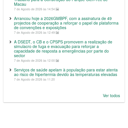
Macau
7 de Agosto de 2026 às 14:54
Arrancou hoje a 2026GMBPF, com a assinatura de 49
projectos de cooperação a reforçar o papel de plataforma
de convenções e exposições
7 de Agosto de 2026 às 12:49
A DSEDT, o CB e o CPSPS promovem a realização de
simulacro de fuga e evacuação para reforçar a
capacidade de resposta a emergências por parte do
sector
7 de Agosto de 2026 às 12:00
Serviços de saúde apelam à população para estar atenta
ao risco de hipertermia devido às temperaturas elevadas
7 de Agosto de 2026 às 11:20
Ver todos