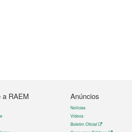
e a RAEM
Anúncios
Notícias
te
Vídeos
Boletim Oficial