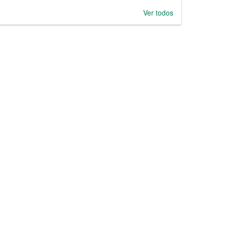
Ver todos