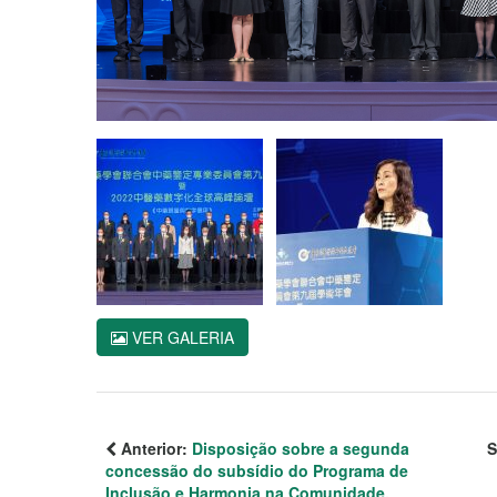
VER GALERIA
Anterior:
Disposição sobre a segunda
S
concessão do subsídio do Programa de
Inclusão e Harmonia na Comunidade,