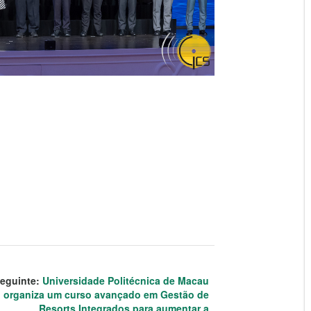
eguinte:
Universidade Politécnica de Macau
organiza um curso avançado em Gestão de
Resorts Integrados para aumentar a