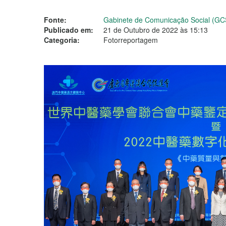
Fonte:
Gabinete de Comunicação Social (GC
Publicado em:
21 de Outubro de 2022 às 15:13
Categoria:
Fotorreportagem