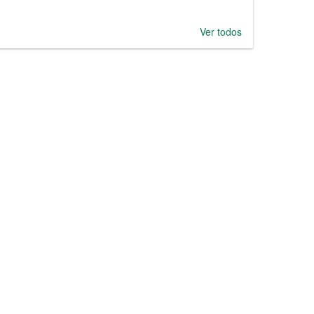
Ver todos