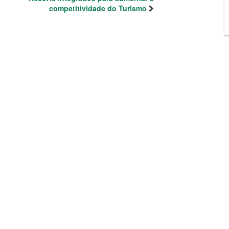
competitividade do Turismo