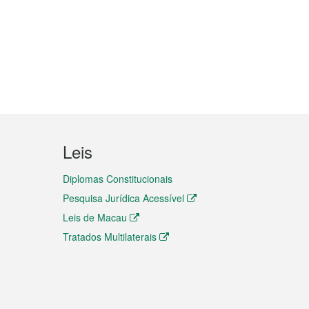
Leis
Diplomas Constitucionais
Pesquisa Jurídica Acessível
Leis de Macau
Tratados Multilaterais