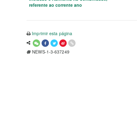
referente ao corrente ano
Imprimir esta página
NEWS-1-3-637249