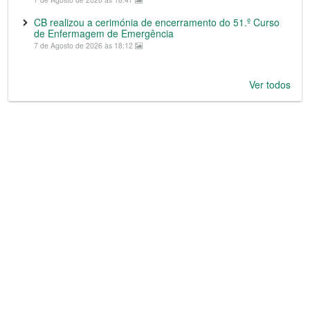
CB realizou a cerimónia de encerramento do 51.º Curso
de Enfermagem de Emergência
7 de Agosto de 2026 às 18:12
Ver todos