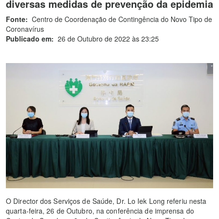
diversas medidas de prevenção da epidemia
Fonte:
Centro de Coordenação de Contingência do Novo Tipo de
Coronavírus
Publicado em:
26 de Outubro de 2022 às 23:25
O Director dos Serviços de Saúde, Dr. Lo Iek Long referiu nesta
quarta-feira, 26 de Outubro, na conferência de imprensa do