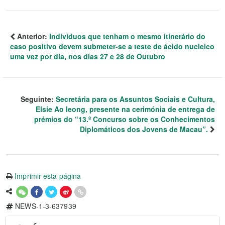
Anterior:
Indivíduos que tenham o mesmo itinerário do
caso positivo devem submeter-se a teste de ácido nucleico
uma vez por dia, nos dias 27 e 28 de Outubro
Seguinte:
Secretária para os Assuntos Sociais e Cultura,
Elsie Ao Ieong, presente na cerimónia de entrega de
prémios do “13.º Concurso sobre os Conhecimentos
Diplomáticos dos Jovens de Macau”.
Imprimir esta página
NEWS-1-3-637939