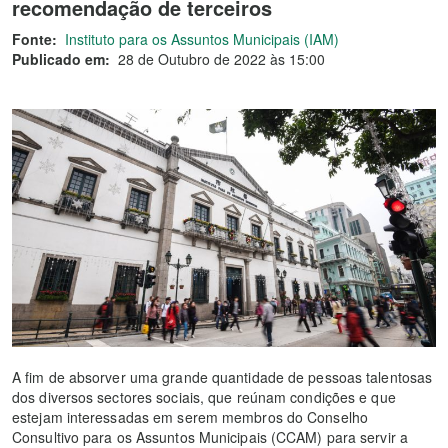
recomendação de terceiros
Fonte:
Instituto para os Assuntos Municipais (IAM)
Publicado em:
28 de Outubro de 2022 às 15:00
A fim de absorver uma grande quantidade de pessoas talentosas
dos diversos sectores sociais, que reúnam condições e que
estejam interessadas em serem membros do Conselho
Consultivo para os Assuntos Municipais (CCAM) para servir a