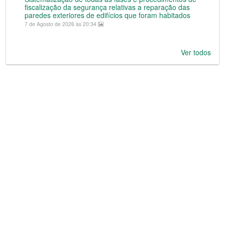
fiscalização da segurança relativas a reparação das
paredes exteriores de edifícios que foram habitados
7 de Agosto de 2026 às 20:34
Ver todos