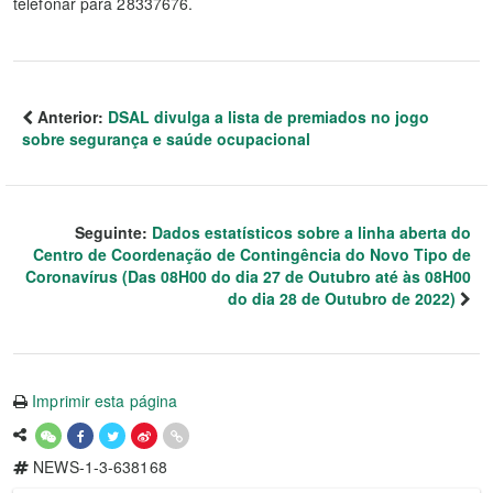
telefonar para 28337676.
Anterior:
DSAL divulga a lista de premiados no jogo
sobre segurança e saúde ocupacional
Seguinte:
Dados estatísticos sobre a linha aberta do
Centro de Coordenação de Contingência do Novo Tipo de
Coronavírus (Das 08H00 do dia 27 de Outubro até às 08H00
do dia 28 de Outubro de 2022)
Imprimir esta página
NEWS-1-3-638168