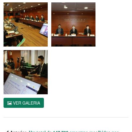
VER GALERIA