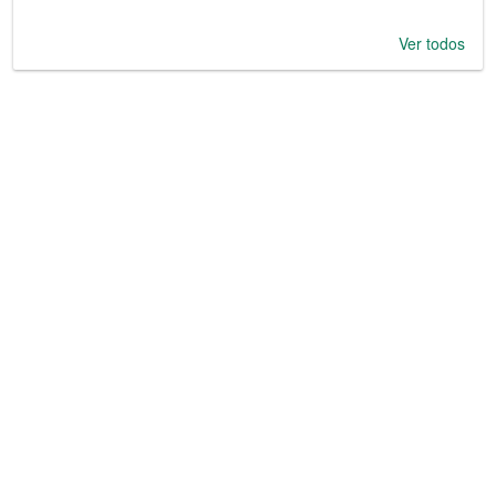
Ver todos