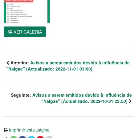
VER GALERIA
Anterior:
Avisos a serem emitidos devido à influência de
“Nalgae” (Actualizado: 2022-11-01 03:00)
Seguinte:
Avisos a serem emitidos devido à influência de
“Nalgae” (Actualizado: 2022-10-31 23:50)
Imprimir esta página