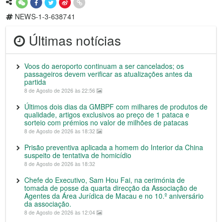
NEWS-1-3-638741
Últimas notícias
Voos do aeroporto continuam a ser cancelados; os
passageiros devem verificar as atualizações antes da
partida
8 de Agosto de 2026 às 22:56
Últimos dois dias da GMBPF com milhares de produtos de
qualidade, artigos exclusivos ao preço de 1 pataca e
sorteio com prémios no valor de milhões de patacas
8 de Agosto de 2026 às 18:32
Prisão preventiva aplicada a homem do Interior da China
suspeito de tentativa de homicídio
8 de Agosto de 2026 às 18:32
Chefe do Executivo, Sam Hou Fai, na cerimónia de
tomada de posse da quarta direcção da Associação de
Agentes da Área Jurídica de Macau e no 10.º aniversário
da associação.
8 de Agosto de 2026 às 12:04