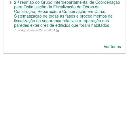
2.ª reunião do Grupo Interdepartamental de Coordenação
para Optimização da Fiscalização de Obras de
Construção, Reparação e Conservação em Curso
Sistematização de todas as fases e procedimentos de
fiscalização da segurança relativas a reparação das
paredes exteriores de edifícios que foram habitados
7 de Agosto de 2026 às 20:34
Ver todos