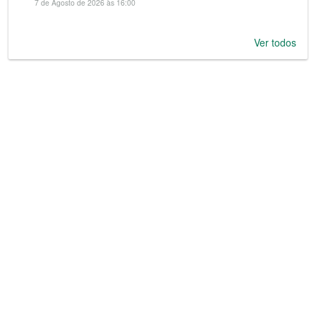
7 de Agosto de 2026 às 16:00
Ver todos