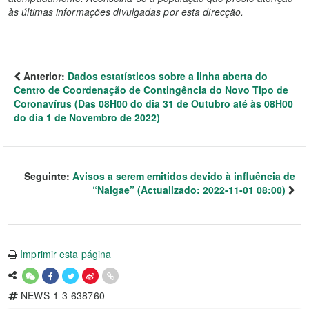
às últimas informações divulgadas por esta direcção.
Anterior:
Dados estatísticos sobre a linha aberta do
Centro de Coordenação de Contingência do Novo Tipo de
Coronavírus (Das 08H00 do dia 31 de Outubro até às 08H00
do dia 1 de Novembro de 2022)
Seguinte:
Avisos a serem emitidos devido à influência de
“Nalgae” (Actualizado: 2022-11-01 08:00)
Imprimir esta página
NEWS-1-3-638760