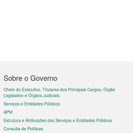
Menu
Sobre o Governo
do
rodapé
Chefe do Executivo, Titulares dos Principais Cargos, Órgão
Legislativo e Órgãos Judiciais
Serviços e Entidades Públicos
APM
Estrutura e Atribuições dos Serviços e Entidades Públicos
Consulta de Políticas