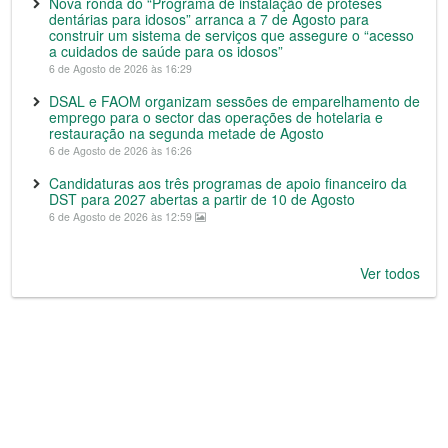
Nova ronda do “Programa de instalação de próteses
dentárias para idosos” arranca a 7 de Agosto para
construir um sistema de serviços que assegure o “acesso
a cuidados de saúde para os idosos”
6 de Agosto de 2026 às 16:29
DSAL e FAOM organizam sessões de emparelhamento de
emprego para o sector das operações de hotelaria e
restauração na segunda metade de Agosto
6 de Agosto de 2026 às 16:26
Candidaturas aos três programas de apoio financeiro da
DST para 2027 abertas a partir de 10 de Agosto
6 de Agosto de 2026 às 12:59
Ver todos