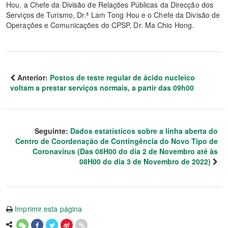
Hou, a Chefe da Divisão de Relações Públicas da Direcção dos
Serviços de Turismo, Dr.ª Lam Tong Hou e o Chefe da Divisão de
Operações e Comunicações do CPSP, Dr. Ma Chio Hong.
Anterior:
Postos de teste regular de ácido nucleico
voltam a prestar serviços normais, a partir das 09h00
Seguinte:
Dados estatísticos sobre a linha aberta do
Centro de Coordenação de Contingência do Novo Tipo de
Coronavírus (Das 08H00 do dia 2 de Novembro até às
08H00 do dia 3 de Novembro de 2022)
Imprimir esta página