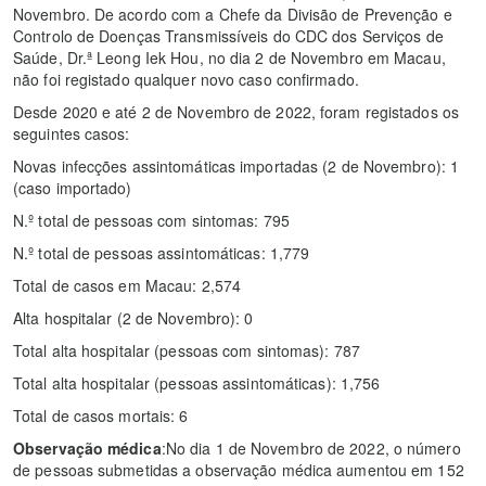
Novembro. De acordo com a Chefe da Divisão de Prevenção e
Controlo de Doenças Transmissíveis do CDC dos Serviços de
Saúde, Dr.ª Leong Iek Hou, no dia 2 de Novembro em Macau,
não foi registado qualquer novo caso confirmado.
Desde 2020 e até 2 de Novembro de 2022, foram registados os
seguintes casos:
Novas infecções assintomáticas importadas (2 de Novembro): 1
(caso importado)
N.º total de pessoas com sintomas: 795
N.º total de pessoas assintomáticas: 1,779
Total de casos em Macau: 2,574
Alta hospitalar (2 de Novembro): 0
Total alta hospitalar (pessoas com sintomas): 787
Total alta hospitalar (pessoas assintomáticas): 1,756
Total de casos mortais: 6
Observação médica
:No dia 1 de Novembro de 2022, o número
de pessoas submetidas a observação médica aumentou em 152