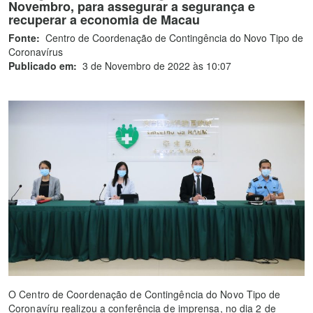
Novembro, para assegurar a segurança e
recuperar a economia de Macau
Fonte:
Centro de Coordenação de Contingência do Novo Tipo de
Coronavírus
Publicado em:
3 de Novembro de 2022 às 10:07
O Centro de Coordenação de Contingência do Novo Tipo de
Coronavíru realizou a conferência de imprensa, no dia 2 de