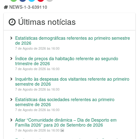
NEWS-1-3-639110
Últimas notícias
Estatísticas demográficas referentes ao primeiro semestre
de 2026
7 de Agosto de 2026 às 16:00
Índice de preços da habitação referente ao segundo
trimestre de 2026
7 de Agosto de 2026 às 16:00
Inquérito às despesas dos visitantes referente ao primeiro
semestre de 2026
7 de Agosto de 2026 às 16:00
Estatísticas das sociedades referentes ao primeiro
semestre de 2026
7 de Agosto de 2026 às 16:00
Adiar “Comunidade dinâmica – Dia de Desporto em
Família 2026” para 20 de Setembro de 2026
7 de Agosto de 2026 às 16:00