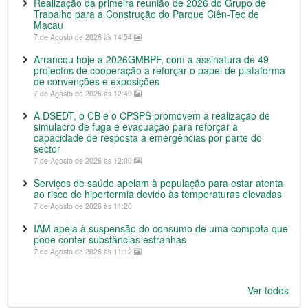
Realização da primeira reunião de 2026 do Grupo de
Trabalho para a Construção do Parque Ciên-Tec de
Macau
7 de Agosto de 2026 às 14:54
Arrancou hoje a 2026GMBPF, com a assinatura de 49
projectos de cooperação a reforçar o papel de plataforma
de convenções e exposições
7 de Agosto de 2026 às 12:49
A DSEDT, o CB e o CPSPS promovem a realização de
simulacro de fuga e evacuação para reforçar a
capacidade de resposta a emergências por parte do
sector
7 de Agosto de 2026 às 12:00
Serviços de saúde apelam à população para estar atenta
ao risco de hipertermia devido às temperaturas elevadas
7 de Agosto de 2026 às 11:20
IAM apela à suspensão do consumo de uma compota que
pode conter substâncias estranhas
7 de Agosto de 2026 às 11:12
Ver todos