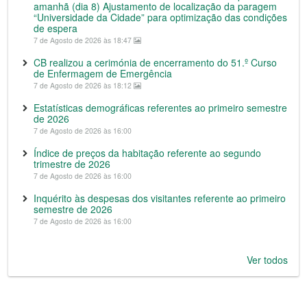
amanhã (dia 8) Ajustamento de localização da paragem
“Universidade da Cidade” para optimização das condições
de espera
7 de Agosto de 2026 às 18:47
CB realizou a cerimónia de encerramento do 51.º Curso
de Enfermagem de Emergência
7 de Agosto de 2026 às 18:12
Estatísticas demográficas referentes ao primeiro semestre
de 2026
7 de Agosto de 2026 às 16:00
Índice de preços da habitação referente ao segundo
trimestre de 2026
7 de Agosto de 2026 às 16:00
Inquérito às despesas dos visitantes referente ao primeiro
semestre de 2026
7 de Agosto de 2026 às 16:00
Ver todos