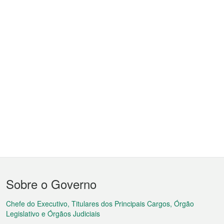
Menu
Sobre o Governo
do
rodapé
Chefe do Executivo, Titulares dos Principais Cargos, Órgão
Legislativo e Órgãos Judiciais