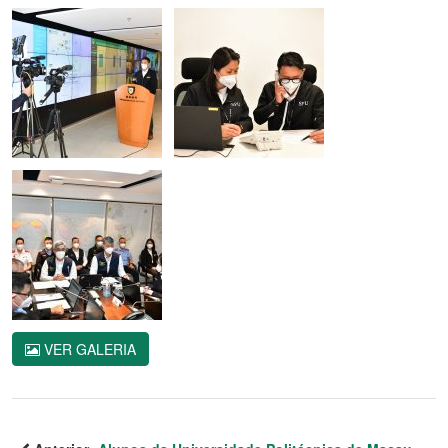
VER GALERIA