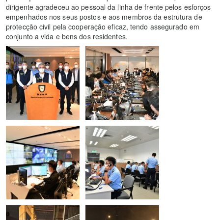
dirigente agradeceu ao pessoal da linha de frente pelos esforços
empenhados nos seus postos e aos membros da estrutura de
protecção civil pela cooperação eficaz, tendo assegurado em
conjunto a vida e bens dos residentes.