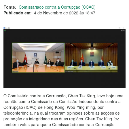
Fonte:
Comissariado contra a Corrupção (CCAC)
Publicado em:
4 de Novembro de 2022 às 18:47
O Comissário contra a Corrupção, Chan Tsz King, teve hoje uma
reunião com o Comissário da Comissão Independente contra a
Corrupção (ICAC) de Hong Kong, Woo Ying-ming, por
teleconferência, na qual trocaram opiniões sobre as acções de
promoção da integridade nas duas regiões. Chan Tsz King fez
também votos para que o Comissariado contra a Corrupção