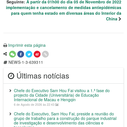
Seguinte:
A partir da 01h00 do dia 05 de Novembro de 2022
implementação e cancelamento de medidas antiepidémicas
para quem tenha estado em diversas áreas do Interior da
China
Imprimir esta página
NEWS-1-3-639311
Últimas notícias
Chefe do Executivo Sam Hou Fai visitou a 1.ª fase do
projecto da Cidade (Universitária) de Educação
Internacional de Macau e Hengqin
6 de Agosto de 2026 às 22:43
Chefe do Executivo, Sam Hou Fai, preside a reunião do
grupo de trabalho para a construção do parque industrial
de investigação e desenvolvimento das ciências e