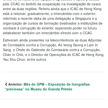
pelo CCAC no âmbito da cooperação na investigação de casos
entre as duas regiões. Referiu ainda que o ICAC de Hong Kong
está a retomar, gradualmente, o intercâmbio com o exterior,
referindo a recente visita de uma delegação a Singapura e a
organização de cursos de formação destinados a instituições de
combate à corrupção do exterior, esperando poder no futuro
estabelecer também um intercâmbio directo com o CCAC.
Estiveram ainda presentes na teleconferência as duas Adjuntas
do Comissário contra a Corrupção, Ao Ieong Seong e Lam In
Sang, o Chefe do Gabinete do Comissário contra a Corrupção,
Chan In Chio, e o Director de Operações do ICAC de Hong Kong,
Yau Shu Chun, entre outros.
Anterior:
Mês do GPM – Exposição de fotografias
“preciosas” no Museu do Grande Prémio