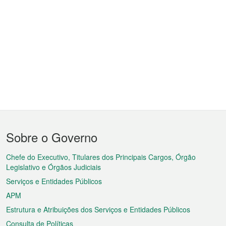
Menu
Sobre o Governo
do
rodapé
Chefe do Executivo, Titulares dos Principais Cargos, Órgão
Legislativo e Órgãos Judiciais
Serviços e Entidades Públicos
APM
Estrutura e Atribuições dos Serviços e Entidades Públicos
Consulta de Políticas