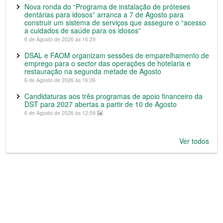
Nova ronda do “Programa de instalação de próteses
dentárias para idosos” arranca a 7 de Agosto para
construir um sistema de serviços que assegure o “acesso
a cuidados de saúde para os idosos”
6 de Agosto de 2026 às 16:29
DSAL e FAOM organizam sessões de emparelhamento de
emprego para o sector das operações de hotelaria e
restauração na segunda metade de Agosto
6 de Agosto de 2026 às 16:26
Candidaturas aos três programas de apoio financeiro da
DST para 2027 abertas a partir de 10 de Agosto
6 de Agosto de 2026 às 12:59
Ver todos