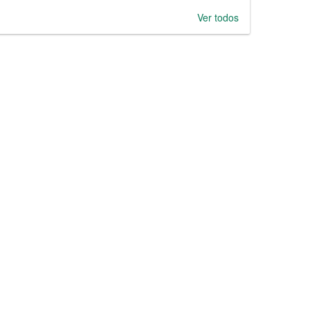
Ver todos