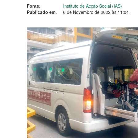
Fonte:
Instituto de Acção Social (IAS)
Publicado em:
6 de Novembro de 2022 às 11:04