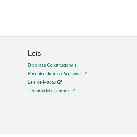
Leis
Diplomas Constitucionais
Pesquisa Jurídica Acessível
Leis de Macau
Tratados Multilaterais