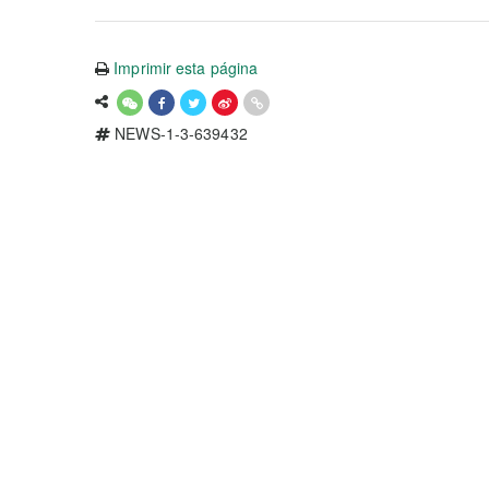
Imprimir esta página
NEWS-1-3-639432