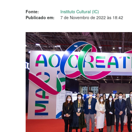
Fonte:
Instituto Cultural (IC)
Publicado em:
7 de Novembro de 2022 às 18:42