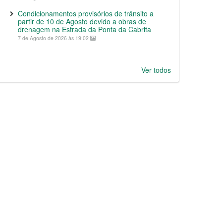
Condicionamentos provisórios de trânsito a
partir de 10 de Agosto devido a obras de
drenagem na Estrada da Ponta da Cabrita
7 de Agosto de 2026 às 19:02
Ver todos