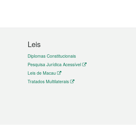
Leis
Diplomas Constitucionais
Pesquisa Jurídica Acessível
Leis de Macau
Tratados Multilaterais