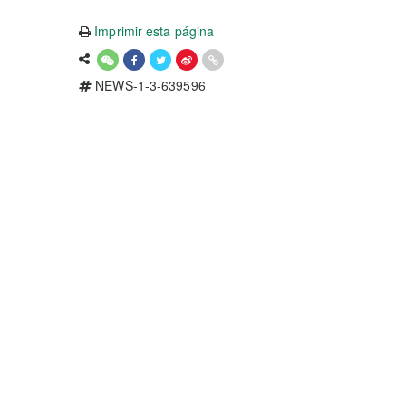
Imprimir esta página
NEWS-1-3-639596