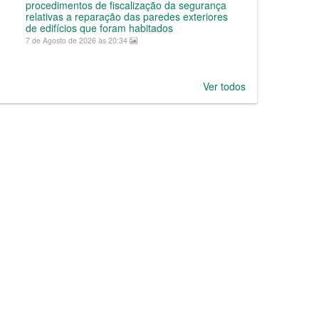
procedimentos de fiscalização da segurança
relativas a reparação das paredes exteriores
de edifícios que foram habitados
7 de Agosto de 2026 às 20:34
Ver todos