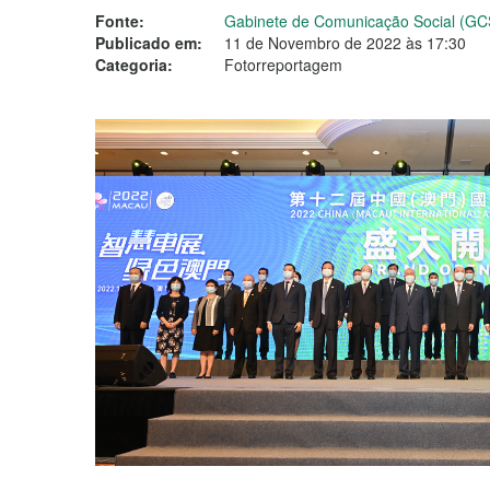
Fonte:
Gabinete de Comunicação Social (GC
Publicado em:
11 de Novembro de 2022 às 17:30
Categoria:
Fotorreportagem