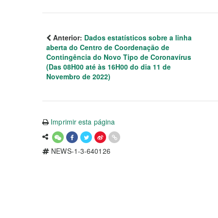
Anterior:
Dados estatísticos sobre a linha
aberta do Centro de Coordenação de
Contingência do Novo Tipo de Coronavírus
(Das 08H00 até às 16H00 do dia 11 de
Novembro de 2022)
Imprimir esta página
NEWS-1-3-640126