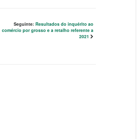
Seguinte:
Resultados do inquérito ao
comércio por grosso e a retalho referente a
2021