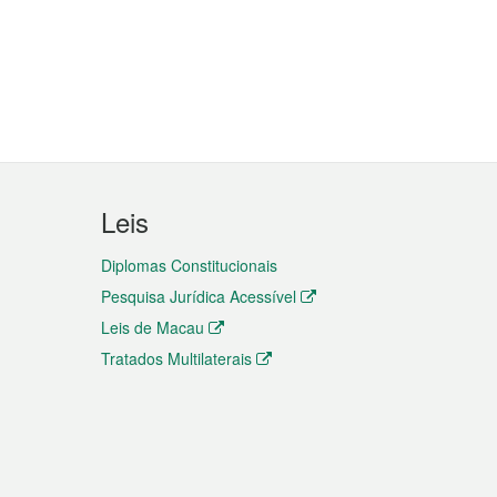
Leis
Diplomas Constitucionais
Pesquisa Jurídica Acessível
Leis de Macau
Tratados Multilaterais