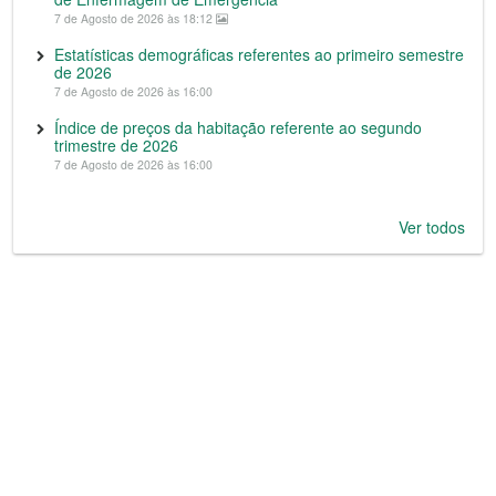
7 de Agosto de 2026 às 18:12
Estatísticas demográficas referentes ao primeiro semestre
de 2026
7 de Agosto de 2026 às 16:00
Índice de preços da habitação referente ao segundo
trimestre de 2026
7 de Agosto de 2026 às 16:00
Ver todos