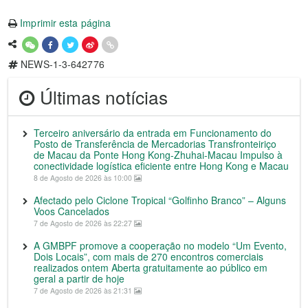
Imprimir esta página
NEWS-1-3-642776
Últimas notícias
Terceiro aniversário da entrada em Funcionamento do
Posto de Transferência de Mercadorias Transfronteiriço
de Macau da Ponte Hong Kong-Zhuhai-Macau Impulso à
conectividade logística eficiente entre Hong Kong e Macau
8 de Agosto de 2026 às 10:00
Afectado pelo Ciclone Tropical “Golfinho Branco” – Alguns
Voos Cancelados
7 de Agosto de 2026 às 22:27
A GMBPF promove a cooperação no modelo “Um Evento,
Dois Locais”, com mais de 270 encontros comerciais
realizados ontem Aberta gratuitamente ao público em
geral a partir de hoje
7 de Agosto de 2026 às 21:31