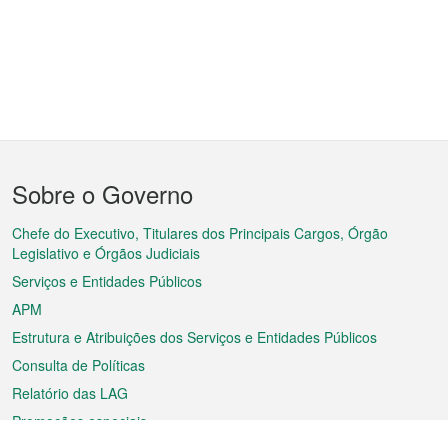
Menu
Sobre o Governo
do
rodapé
Chefe do Executivo, Titulares dos Principais Cargos, Órgão
Legislativo e Órgãos Judiciais
Serviços e Entidades Públicos
APM
Estrutura e Atribuições dos Serviços e Entidades Públicos
Consulta de Políticas
Relatório das LAG
Promoções especiais