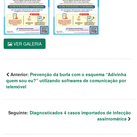
VER GALERIA
Anterior:
Prevenção da burla com o esquema “Adivinha
quem sou eu?” utilizando softwares de comunicação por
telemóvel
Seguinte:
Diagnosticados 4 casos importados de infecção
assintomática