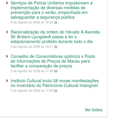
Serviços de Polícia Unitários impulsionam a
implementação de diversas medidas de
prevenção para o verão, empenhada em
salvaguardar a segurança pública
5 de Agosto de 2026 às 18:36
Racionalização da ordem do trânsito A Avenida
Sir Anders Ljungstedt passa a ter o
estacionamento proibido durante todo o dia
5 de Agosto de 2026 às 18:21
Conselho de Consumidores optimiza o Posto
de Informações de Preços de Macau para
facilitar a comparação de preços
5 de Agosto de 2026 às 17:45
Instituto Cultural inclui 28 novas manifestações
no Inventário do Património Cultural Intangível
5 de Agosto de 2026 às 17:25
Ver todos