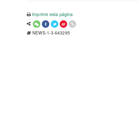
Imprimir esta página
NEWS-1-3-643295