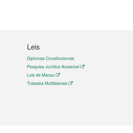
Leis
Diplomas Constitucionais
Pesquisa Jurídica Acessível
Leis de Macau
Tratados Multilaterais