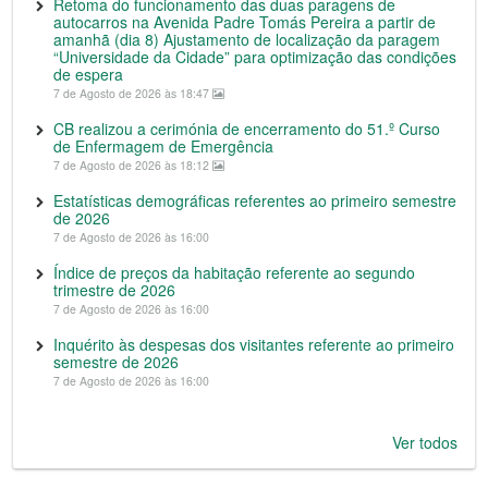
Retoma do funcionamento das duas paragens de
autocarros na Avenida Padre Tomás Pereira a partir de
amanhã (dia 8) Ajustamento de localização da paragem
“Universidade da Cidade” para optimização das condições
de espera
7 de Agosto de 2026 às 18:47
CB realizou a cerimónia de encerramento do 51.º Curso
de Enfermagem de Emergência
7 de Agosto de 2026 às 18:12
Estatísticas demográficas referentes ao primeiro semestre
de 2026
7 de Agosto de 2026 às 16:00
Índice de preços da habitação referente ao segundo
trimestre de 2026
7 de Agosto de 2026 às 16:00
Inquérito às despesas dos visitantes referente ao primeiro
semestre de 2026
7 de Agosto de 2026 às 16:00
Ver todos