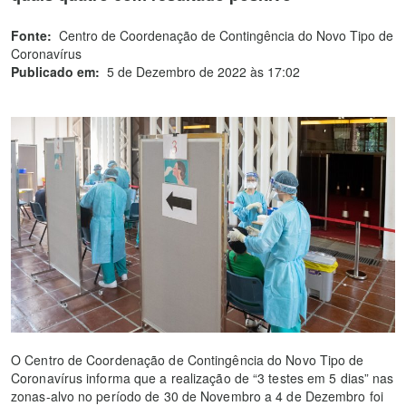
Fonte:
Centro de Coordenação de Contingência do Novo Tipo de
Coronavírus
Publicado em:
5 de Dezembro de 2022 às 17:02
O Centro de Coordenação de Contingência do Novo Tipo de
Coronavírus informa que a realização de “3 testes em 5 dias” nas
zonas-alvo no período de 30 de Novembro a 4 de Dezembro foi