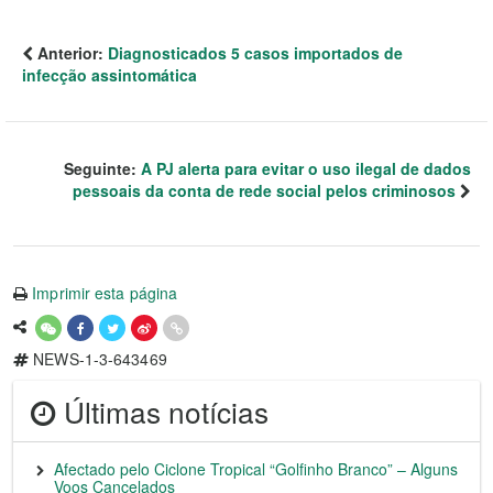
Anterior:
Diagnosticados 5 casos importados de
infecção assintomática
Seguinte:
A PJ alerta para evitar o uso ilegal de dados
pessoais da conta de rede social pelos criminosos
Imprimir esta página
NEWS-1-3-643469
Últimas notícias
Afectado pelo Ciclone Tropical “Golfinho Branco” – Alguns
Voos Cancelados