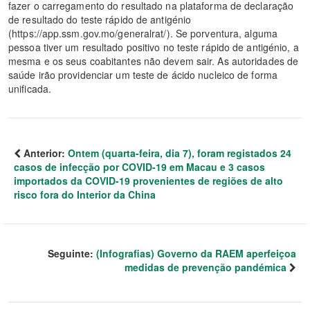
fazer o carregamento do resultado na plataforma de declaração
de resultado do teste rápido de antigénio
(https://app.ssm.gov.mo/generalrat/). Se porventura, alguma
pessoa tiver um resultado positivo no teste rápido de antigénio, a
mesma e os seus coabitantes não devem sair. As autoridades de
saúde irão providenciar um teste de ácido nucleico de forma
unificada.
Anterior:
Ontem (quarta-feira, dia 7), foram registados 24
casos de infecção por COVID-19 em Macau e 3 casos
importados da COVID-19 provenientes de regiões de alto
risco fora do Interior da China
Seguinte:
(Infografias) Governo da RAEM aperfeiçoa
medidas de prevenção pandémica