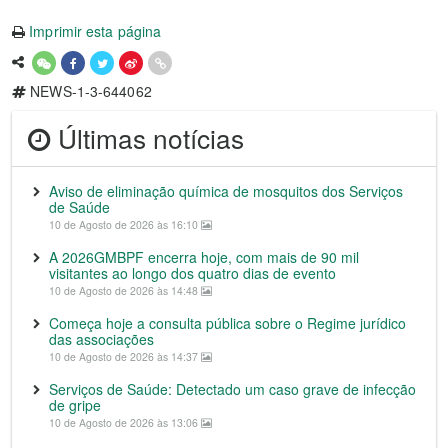
Imprimir esta página
NEWS-1-3-644062
Últimas notícias
Aviso de eliminação química de mosquitos dos Serviços
de Saúde
10 de Agosto de 2026 às 16:10
A 2026GMBPF encerra hoje, com mais de 90 mil
visitantes ao longo dos quatro dias de evento
10 de Agosto de 2026 às 14:48
Começa hoje a consulta pública sobre o Regime jurídico
das associações
10 de Agosto de 2026 às 14:37
Serviços de Saúde: Detectado um caso grave de infecção
de gripe
10 de Agosto de 2026 às 13:06