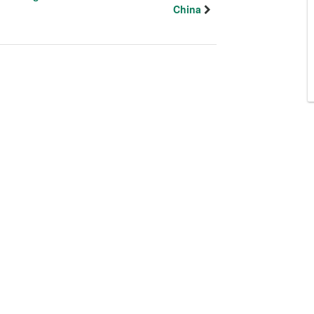
China