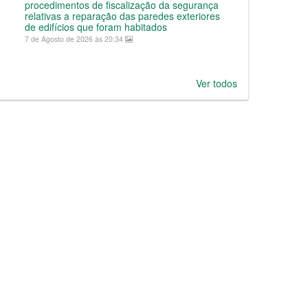
procedimentos de fiscalização da segurança
relativas a reparação das paredes exteriores
de edifícios que foram habitados
7 de Agosto de 2026 às 20:34
Ver todos