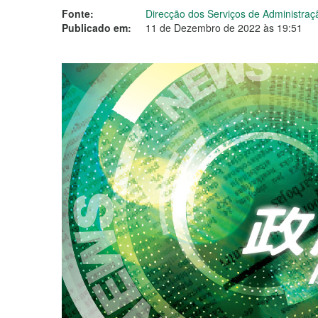
Fonte:
Direcção dos Serviços de Administra
Publicado em:
11 de Dezembro de 2022 às 19:51