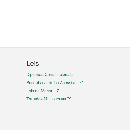
Leis
Diplomas Constitucionais
Pesquisa Jurídica Acessível
Leis de Macau
Tratados Multilaterais