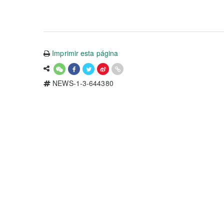
Imprimir esta página
NEWS-1-3-644380