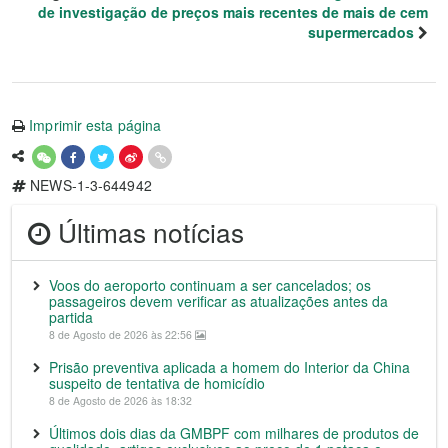
de investigação de preços mais recentes de mais de cem
supermercados
Imprimir esta página
NEWS-1-3-644942
Últimas notícias
Voos do aeroporto continuam a ser cancelados; os
passageiros devem verificar as atualizações antes da
partida
8 de Agosto de 2026 às 22:56
Prisão preventiva aplicada a homem do Interior da China
suspeito de tentativa de homicídio
8 de Agosto de 2026 às 18:32
Últimos dois dias da GMBPF com milhares de produtos de