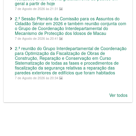
geral a partir de hoje
7 de Agosto de 2026 às 21:31
2.ª Sessão Plenária da Comissão para os Assuntos do
Cidadão Sénior em 2026 e também reunião conjunta com
o Grupo de Coordenação Interdepartamental do
Mecanismo de Protecção dos Idosos de Macau
7 de Agosto de 2026 às 20:41
2.ª reunião do Grupo Interdepartamental de Coordenação
para Optimização da Fiscalização de Obras de
Construção, Reparação e Conservação em Curso
Sistematização de todas as fases e procedimentos de
fiscalização da segurança relativas a reparação das
paredes exteriores de edifícios que foram habitados
7 de Agosto de 2026 às 20:34
Ver todos