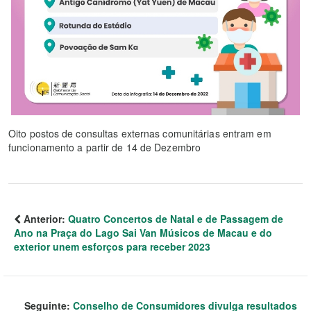
Oito postos de consultas externas comunitárias entram em
funcionamento a partir de 14 de Dezembro
Anterior:
Quatro Concertos de Natal e de Passagem de
Ano na Praça do Lago Sai Van Músicos de Macau e do
exterior unem esforços para receber 2023
Seguinte:
Conselho de Consumidores divulga resultados