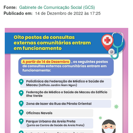
Fonte:
Gabinete de Comunicação Social (GCS)
Publicado em:
14 de Dezembro de 2022 às 17:25