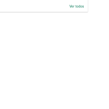
Ver todos