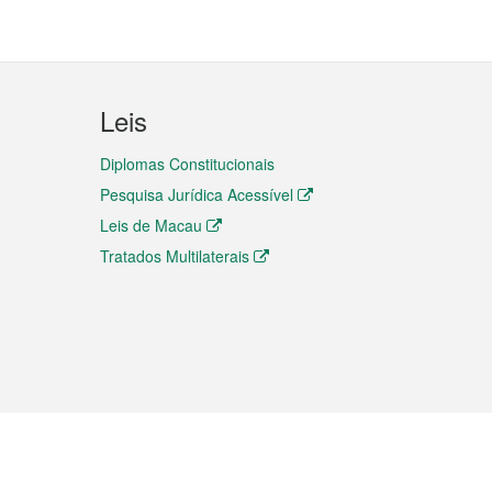
Leis
Diplomas Constitucionais
Pesquisa Jurídica Acessível
Leis de Macau
Tratados Multilaterais