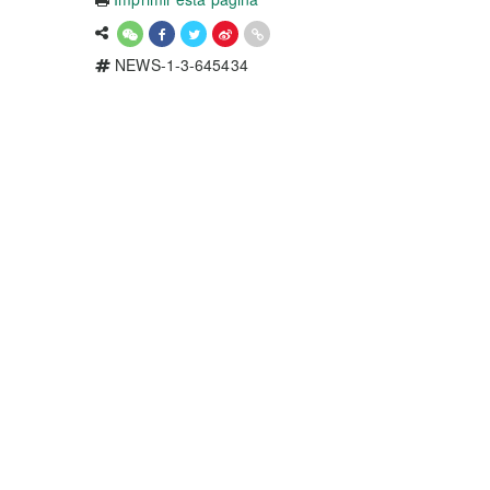
NEWS-1-3-645434