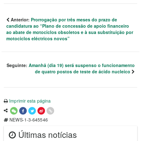
Anterior:
Prorrogação por três meses do prazo de
candidatura ao “Plano de concessão de apoio financeiro
ao abate de motociclos obsoletos e à sua substituição por
motociclos eléctricos novos”
Seguinte:
Amanhã (dia 19) será suspenso o funcionamento
de quatro postos de teste de ácido nucleico
Imprimir esta página
NEWS-1-3-645546
Últimas notícias