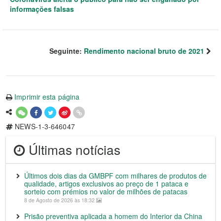
informações falsas
Seguinte:
Rendimento nacional bruto de 2021
Imprimir esta página
NEWS-1-3-646047
Últimas notícias
Últimos dois dias da GMBPF com milhares de produtos de
qualidade, artigos exclusivos ao preço de 1 pataca e
sorteio com prémios no valor de milhões de patacas
8 de Agosto de 2026 às 18:32
Prisão preventiva aplicada a homem do Interior da China