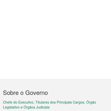
Menu
Sobre o Governo
do
rodapé
Chefe do Executivo, Titulares dos Principais Cargos, Órgão
Legislativo e Órgãos Judiciais