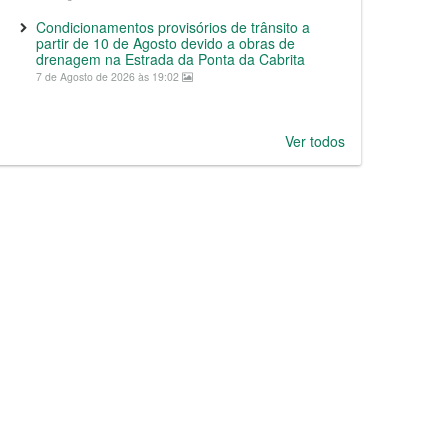
Condicionamentos provisórios de trânsito a
partir de 10 de Agosto devido a obras de
drenagem na Estrada da Ponta da Cabrita
7 de Agosto de 2026 às 19:02
Ver todos