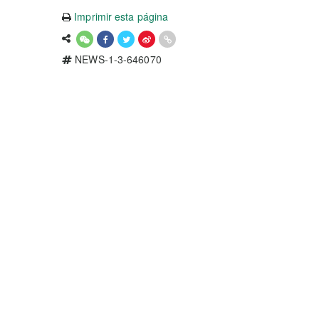
Imprimir esta página
NEWS-1-3-646070