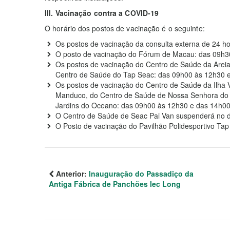
III. Vacinação contra a COVID-19
O horário dos postos de vacinação é o seguinte:
Os postos de vacinação da consulta externa de 24 
O posto de vacinação do Fórum de Macau: das 09h3
Os postos de vacinação do Centro de Saúde da Areia 
Centro de Saúde do Tap Seac: das 09h00 às 12h30 
Os postos de vacinação do Centro de Saúde da Ilha 
Manduco, do Centro de Saúde de Nossa Senhora do
Jardins do Oceano: das 09h00 às 12h30 e das 14h00
O Centro de Saúde de Seac Pai Van suspenderá no di
O Posto de vacinação do Pavilhão Polidesportivo Tap
Anterior:
Inauguração do Passadiço da
Antiga Fábrica de Panchões Iec Long