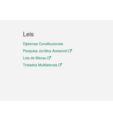
Leis
Diplomas Constitucionais
Pesquisa Jurídica Acessível
Leis de Macau
Tratados Multilaterais