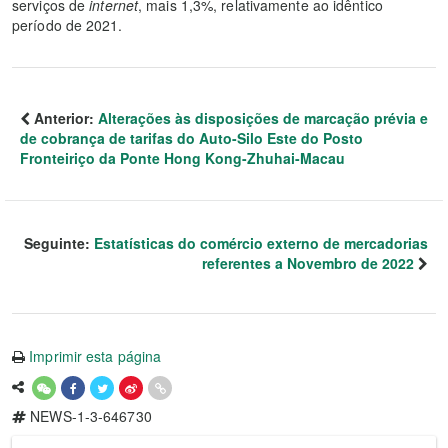
serviços de
internet
, mais 1,3%, relativamente ao idêntico
período de 2021.
Anterior:
Alterações às disposições de marcação prévia e
de cobrança de tarifas do Auto-Silo Este do Posto
Fronteiriço da Ponte Hong Kong-Zhuhai-Macau
Seguinte:
Estatísticas do comércio externo de mercadorias
referentes a Novembro de 2022
Imprimir esta página
NEWS-1-3-646730