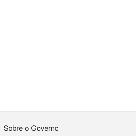
Menu
Sobre o Governo
do