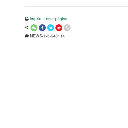
Imprimir esta página
NEWS-1-3-648114