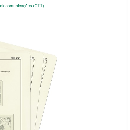
 Telecomunicações (CTT)