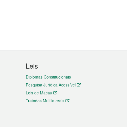
Leis
Diplomas Constitucionais
Pesquisa Jurídica Acessível
Leis de Macau
Tratados Multilaterais