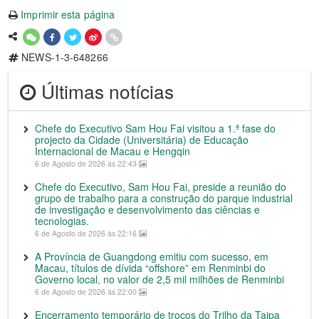
Imprimir esta página
NEWS-1-3-648266
Últimas notícias
Chefe do Executivo Sam Hou Fai visitou a 1.ª fase do
projecto da Cidade (Universitária) de Educação
Internacional de Macau e Hengqin
6 de Agosto de 2026 às 22:43
Chefe do Executivo, Sam Hou Fai, preside a reunião do
grupo de trabalho para a construção do parque industrial
de investigação e desenvolvimento das ciências e
tecnologias.
6 de Agosto de 2026 às 22:16
A Província de Guangdong emitiu com sucesso, em
Macau, títulos de dívida “offshore” em Renminbi do
Governo local, no valor de 2,5 mil milhões de Renminbi
6 de Agosto de 2026 às 22:00
Encerramento temporário de troços do Trilho da Taipa