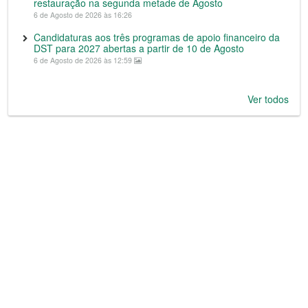
restauração na segunda metade de Agosto
6 de Agosto de 2026 às 16:26
Candidaturas aos três programas de apoio financeiro da
DST para 2027 abertas a partir de 10 de Agosto
6 de Agosto de 2026 às 12:59
Ver todos