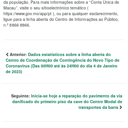
da população. Para mais informações sobre a “Conta Única de
Macau”, visite o seu sítioelectrónico temático (
https://www.gov.mo/app/pt ), ou para qualquer esclarecimento,
ligue para a linha aberta do Centro de Informações ao Público,
n.º 8866 8866.
Anterior:
Dados estatísticos sobre a linha aberta do
Centro de Coordenação de Contingência do Novo Tipo de
Coronavírus (Das 00H00 até às 24H00 do dia 4 de Janeiro
de 2023)
Seguinte:
Inicia-se hoje a reparação do pavimento da via
danificado do primeiro piso da cave do Centro Modal de
transportes da barra