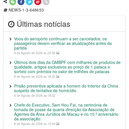
NEWS-1-3-648653
Últimas notícias
Voos do aeroporto continuam a ser cancelados; os
passageiros devem verificar as atualizações antes da
partida
8 de Agosto de 2026 às 22:56
Últimos dois dias da GMBPF com milhares de produtos de
qualidade, artigos exclusivos ao preço de 1 pataca e
sorteio com prémios no valor de milhões de patacas
8 de Agosto de 2026 às 18:32
Prisão preventiva aplicada a homem do Interior da China
suspeito de tentativa de homicídio
8 de Agosto de 2026 às 18:32
Chefe do Executivo, Sam Hou Fai, na cerimónia de
tomada de posse da quarta direcção da Associação de
Agentes da Área Jurídica de Macau e no 10.º aniversário
da associação.
8 de Agosto de 2026 às 12:04