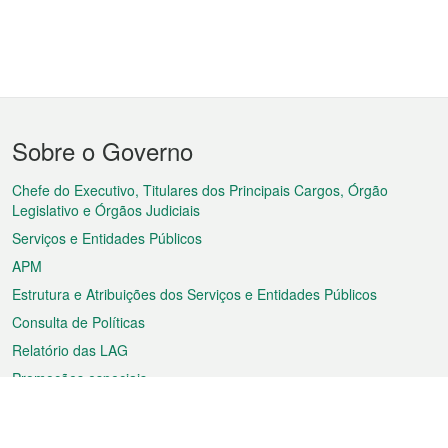
Menu
Sobre o Governo
do
rodapé
Chefe do Executivo, Titulares dos Principais Cargos, Órgão
Legislativo e Órgãos Judiciais
Serviços e Entidades Públicos
APM
Estrutura e Atribuições dos Serviços e Entidades Públicos
Consulta de Políticas
Relatório das LAG
Promoções especiais
Sobre a RAEM