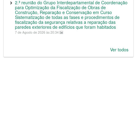
2.ª reunião do Grupo Interdepartamental de Coordenação
para Optimização da Fiscalização de Obras de
Construção, Reparação e Conservação em Curso
Sistematização de todas as fases e procedimentos de
fiscalização da segurança relativas a reparação das
paredes exteriores de edifícios que foram habitados
7 de Agosto de 2026 às 20:34
Ver todos