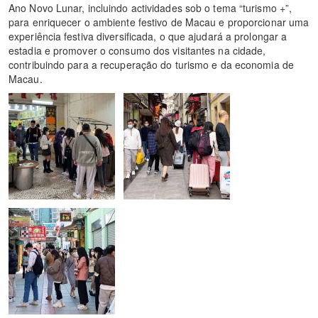
Ano Novo Lunar, incluindo actividades sob o tema “turismo +”,
para enriquecer o ambiente festivo de Macau e proporcionar uma
experiência festiva diversificada, o que ajudará a prolongar a
estadia e promover o consumo dos visitantes na cidade,
contribuindo para a recuperação do turismo e da economia de
Macau.