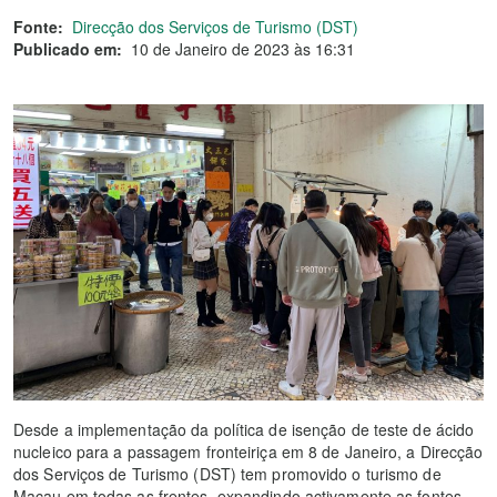
Fonte:
Direcção dos Serviços de Turismo (DST)
Publicado em:
10 de Janeiro de 2023 às 16:31
Desde a implementação da política de isenção de teste de ácido
nucleico para a passagem fronteiriça em 8 de Janeiro, a Direcção
dos Serviços de Turismo (DST) tem promovido o turismo de
Macau em todas as frentes, expandindo activamente as fontes