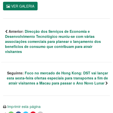
VER GALERIA
Anterior:
Direcção dos Serviços de Economia e
Desenvolvimento Tecnológico reuniu-se com várias
associações comerciais para planear o lançamento dos
benefícios de consumo que contribuam para atrair
visitantes
Seguinte:
Foco no mercado de Hong Kong: DST vai lançar
esta sexta-feira ofertas especiais para transportes a fim de
atrair visitantes a Macau para passar o Ano Novo Lunar
Imprimir esta página