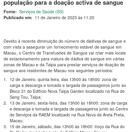
população para a doação activa de sangue
Fonte:
Serviços de Saúde (SS)
Publicado em:
11 de Janeiro de 2023 às 11:20
Devido à recente diminuição do número de dádivas de sangue e
com vista a assegurar um fornecimento estável de sangue em
Macau, o Centro de Transfusões de Sangue vai criar mais locais
de estacionamento para viatura de dádiva de sangue em várias
zonas de Macau e da Taipa para prestar serviços de doação de
sangue aos residentes de Macau nos seguintes períodos:
12 de Janeiro, quinta-feira, das 13h00 às 18h00: zona de
carga e descarga e tomada e largada de passageiros junto ao
Bloco 31 do Edifício Nova Taipa Garden localizado na Rua de
Seng Tou, Taipa;
13 de Janeiro, sexta-feira, das 13h00 às 18h00: zona de carga
e descarga e tomada e largada de passageiros junto ao Centro
de Serviços da RAEM localizado na Rua Nova da Areia Preta,
Macau;
15 de Janeiro, sábado, das 13h00 às 18h00: troço da Rua do