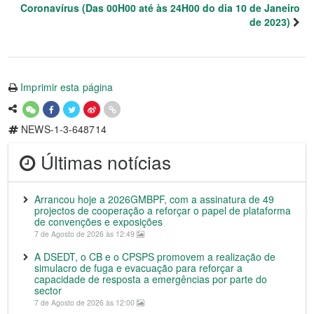
Coronavírus (Das 00H00 até às 24H00 do dia 10 de Janeiro
de 2023)
Imprimir esta página
NEWS-1-3-648714
Últimas notícias
Arrancou hoje a 2026GMBPF, com a assinatura de 49
projectos de cooperação a reforçar o papel de plataforma
de convenções e exposições
7 de Agosto de 2026 às 12:49
A DSEDT, o CB e o CPSPS promovem a realização de
simulacro de fuga e evacuação para reforçar a
capacidade de resposta a emergências por parte do
sector
7 de Agosto de 2026 às 12:00