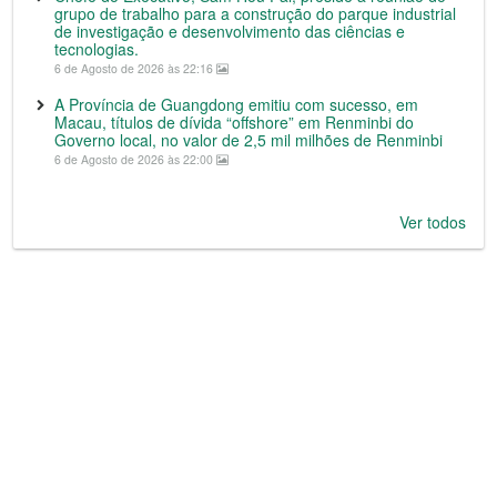
grupo de trabalho para a construção do parque industrial
de investigação e desenvolvimento das ciências e
tecnologias.
6 de Agosto de 2026 às 22:16
A Província de Guangdong emitiu com sucesso, em
Macau, títulos de dívida “offshore” em Renminbi do
Governo local, no valor de 2,5 mil milhões de Renminbi
6 de Agosto de 2026 às 22:00
Ver todos