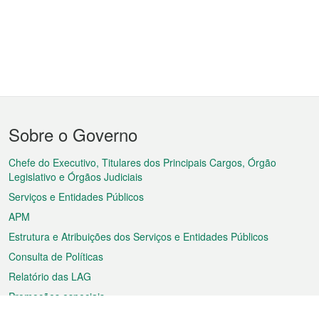
Menu
Sobre o Governo
do
rodapé
Chefe do Executivo, Titulares dos Principais Cargos, Órgão
Legislativo e Órgãos Judiciais
Serviços e Entidades Públicos
APM
Estrutura e Atribuições dos Serviços e Entidades Públicos
Consulta de Políticas
Relatório das LAG
Promoções especiais