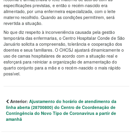
especificações previstas, e então o recém-nascido era
alimentado, por uma enfermeira especializada, com o leite
materno recolhido. Quando as condições permitirem, será
revertida a situação.
No que diz respeito à inconveniência causada pela gestão
temporária das enfermarias, o Centro Hospitalar Conde de São
Januário solicita a compreensão, tolerância e cooperação dos
doentes e seus familiares. O CHCSJ ajustará dinamicamente o
uso de camas hospitalares de acordo com a situação real e
esforçará para reiniciar a organização de amamentação do
quarto conjunto para a mãe e o recém-nascido o mais rápido
possível.
Anterior:
Ajustamento do horário de atendimento da
linha aberta (28700800) do Centro de Coordenação de
Contingência do Novo Tipo de Coronavírus a partir de
amanhã