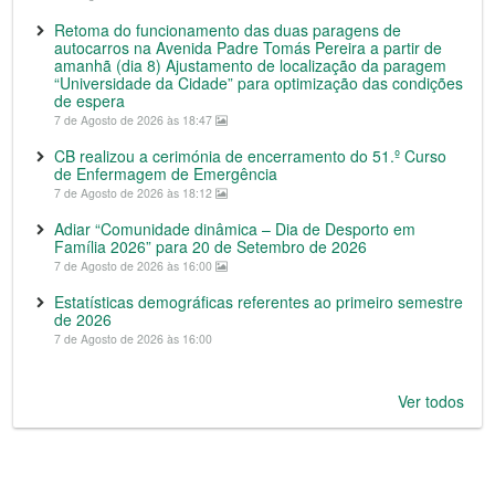
Retoma do funcionamento das duas paragens de
autocarros na Avenida Padre Tomás Pereira a partir de
amanhã (dia 8) Ajustamento de localização da paragem
“Universidade da Cidade” para optimização das condições
de espera
7 de Agosto de 2026 às 18:47
CB realizou a cerimónia de encerramento do 51.º Curso
de Enfermagem de Emergência
7 de Agosto de 2026 às 18:12
Adiar “Comunidade dinâmica – Dia de Desporto em
Família 2026” para 20 de Setembro de 2026
7 de Agosto de 2026 às 16:00
Estatísticas demográficas referentes ao primeiro semestre
de 2026
7 de Agosto de 2026 às 16:00
Ver todos