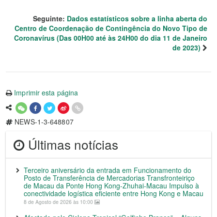
Seguinte:
Dados estatísticos sobre a linha aberta do
Centro de Coordenação de Contingência do Novo Tipo de
Coronavírus (Das 00H00 até às 24H00 do dia 11 de Janeiro
de 2023)
Imprimir esta página
NEWS-1-3-648807
Últimas notícias
Terceiro aniversário da entrada em Funcionamento do
Posto de Transferência de Mercadorias Transfronteiriço
de Macau da Ponte Hong Kong-Zhuhai-Macau Impulso à
conectividade logística eficiente entre Hong Kong e Macau
8 de Agosto de 2026 às 10:00