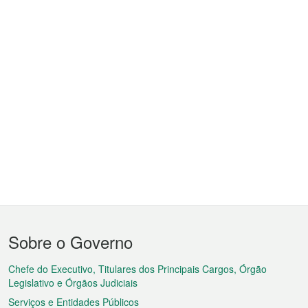
Menu
Sobre o Governo
do
rodapé
Chefe do Executivo, Titulares dos Principais Cargos, Órgão
Legislativo e Órgãos Judiciais
Serviços e Entidades Públicos