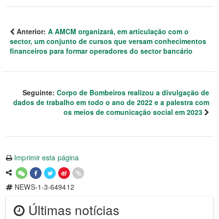
Anterior:
A AMCM organizará, em articulação com o
sector, um conjunto de cursos que versam conhecimentos
financeiros para formar operadores do sector bancário
Seguinte:
Corpo de Bombeiros realizou a divulgação de
dados de trabalho em todo o ano de 2022 e a palestra com
os meios de comunicação social em 2023
Imprimir esta página
NEWS-1-3-649412
Últimas notícias