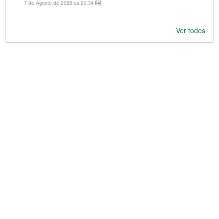
7 de Agosto de 2026 às 20:34
Ver todos