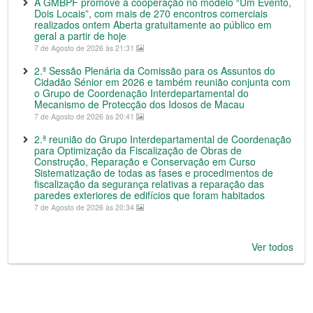
A GMBPF promove a cooperação no modelo “Um Evento,
Dois Locais”, com mais de 270 encontros comerciais
realizados ontem Aberta gratuitamente ao público em
geral a partir de hoje
7 de Agosto de 2026 às 21:31
2.ª Sessão Plenária da Comissão para os Assuntos do
Cidadão Sénior em 2026 e também reunião conjunta com
o Grupo de Coordenação Interdepartamental do
Mecanismo de Protecção dos Idosos de Macau
7 de Agosto de 2026 às 20:41
2.ª reunião do Grupo Interdepartamental de Coordenação
para Optimização da Fiscalização de Obras de
Construção, Reparação e Conservação em Curso
Sistematização de todas as fases e procedimentos de
fiscalização da segurança relativas a reparação das
paredes exteriores de edifícios que foram habitados
7 de Agosto de 2026 às 20:34
Ver todos