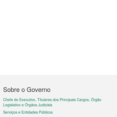
Menu
Sobre o Governo
do
rodapé
Chefe do Executivo, Titulares dos Principais Cargos, Órgão
Legislativo e Órgãos Judiciais
Serviços e Entidades Públicos