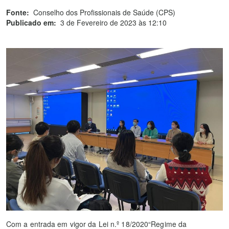
Fonte:
Conselho dos Profissionais de Saúde (CPS)
Publicado em:
3 de Fevereiro de 2023 às 12:10
Com a entrada em vigor da Lei n.º 18/2020“Regime da