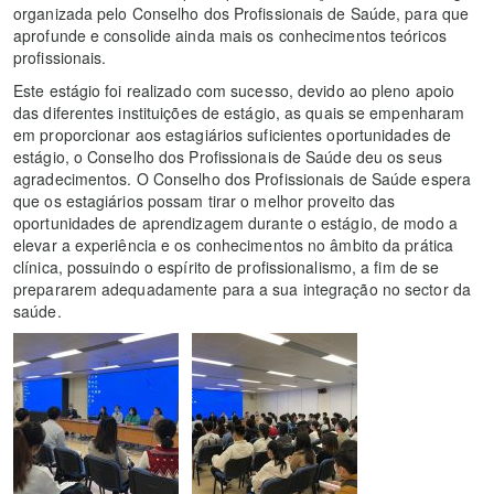
organizada pelo Conselho dos Profissionais de Saúde, para que
aprofunde e consolide ainda mais os conhecimentos teóricos
profissionais.
Este estágio foi realizado com sucesso, devido ao pleno apoio
das diferentes instituições de estágio, as quais se empenharam
em proporcionar aos estagiários suficientes oportunidades de
estágio, o Conselho dos Profissionais de Saúde deu os seus
agradecimentos. O Conselho dos Profissionais de Saúde espera
que os estagiários possam tirar o melhor proveito das
oportunidades de aprendizagem durante o estágio, de modo a
elevar a experiência e os conhecimentos no âmbito da prática
clínica, possuindo o espírito de profissionalismo, a fim de se
prepararem adequadamente para a sua integração no sector da
saúde.