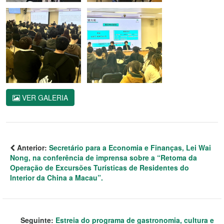
VER GALERIA
Anterior:
Secretário para a Economia e Finanças, Lei Wai
Nong, na conferência de imprensa sobre a “Retoma da
Operação de Excursões Turísticas de Residentes do
Interior da China a Macau”.
Seguinte:
Estreia do programa de gastronomia, cultura e