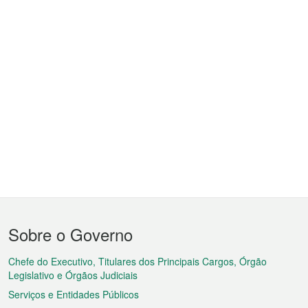
Menu
Sobre o Governo
do
rodapé
Chefe do Executivo, Titulares dos Principais Cargos, Órgão
Legislativo e Órgãos Judiciais
Serviços e Entidades Públicos