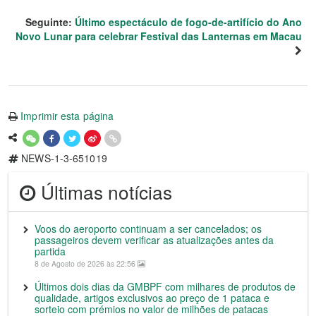
Seguinte:
Último espectáculo de fogo-de-artifício do Ano
Novo Lunar para celebrar Festival das Lanternas em Macau
Imprimir esta página
NEWS-1-3-651019
Últimas notícias
Voos do aeroporto continuam a ser cancelados; os
passageiros devem verificar as atualizações antes da
partida
8 de Agosto de 2026 às 22:56
Últimos dois dias da GMBPF com milhares de produtos de
qualidade, artigos exclusivos ao preço de 1 pataca e
sorteio com prémios no valor de milhões de patacas