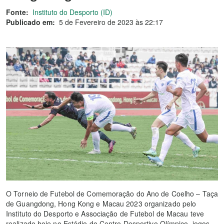
Fonte:
Instituto do Desporto (ID)
Publicado em:
5 de Fevereiro de 2023 às 22:17
O Torneio de Futebol de Comemoração do Ano de Coelho – Taça
de Guangdong, Hong Kong e Macau 2023 organizado pelo
Instituto do Desporto e Associação de Futebol de Macau teve
realizado hoje no Estádio do Centro Desportivo Olímpico, jogos