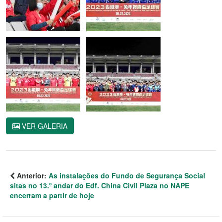
VER GALERIA
Anterior:
As instalações do Fundo de Segurança Social
sitas no 13.º andar do Edf. China Civil Plaza no NAPE
encerram a partir de hoje