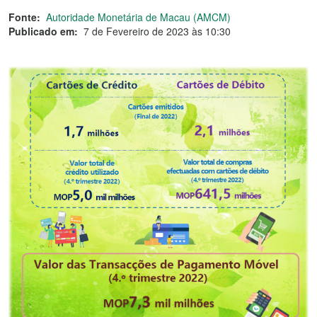
Fonte:
Autoridade Monetária de Macau (AMCM)
Publicado em:
7 de Fevereiro de 2023 às 10:30