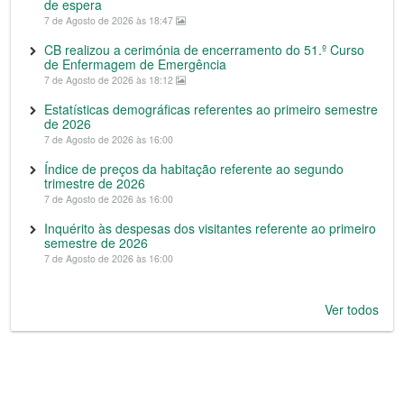
de espera
7 de Agosto de 2026 às 18:47
CB realizou a cerimónia de encerramento do 51.º Curso
de Enfermagem de Emergência
7 de Agosto de 2026 às 18:12
Estatísticas demográficas referentes ao primeiro semestre
de 2026
7 de Agosto de 2026 às 16:00
Índice de preços da habitação referente ao segundo
trimestre de 2026
7 de Agosto de 2026 às 16:00
Inquérito às despesas dos visitantes referente ao primeiro
semestre de 2026
7 de Agosto de 2026 às 16:00
Ver todos