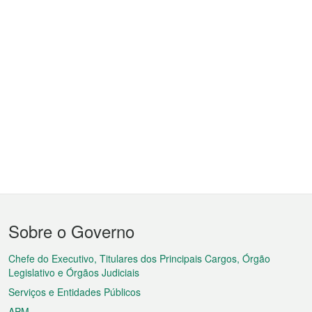
Menu
Sobre o Governo
do
rodapé
Chefe do Executivo, Titulares dos Principais Cargos, Órgão
Legislativo e Órgãos Judiciais
Serviços e Entidades Públicos
APM