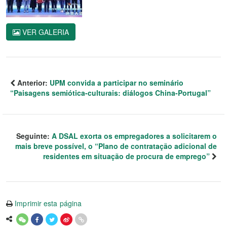
VER GALERIA
Anterior:
UPM convida a participar no seminário
“Paisagens semiótica-culturais: diálogos China-Portugal”
Seguinte:
A DSAL exorta os empregadores a solicitarem o
mais breve possível, o “Plano de contratação adicional de
residentes em situação de procura de emprego”
Imprimir esta página