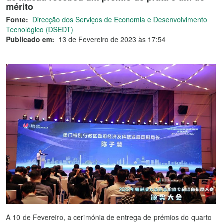
mérito
Fonte:
Direcção dos Serviços de Economia e Desenvolvimento
Tecnológico (DSEDT)
Publicado em:
13 de Fevereiro de 2023 às 17:54
A 10 de Fevereiro, a cerimónia de entrega de prémios do quarto