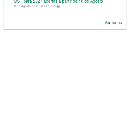
DST para 2027 abertas a partir de 10 de Agosto
6 de Agosto de 2026 às 12:59
Ver todos