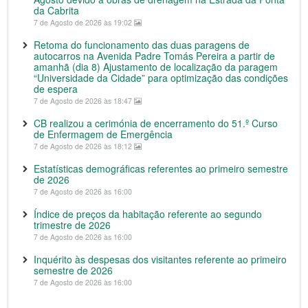
da Cabrita
7 de Agosto de 2026 às 19:02
Retoma do funcionamento das duas paragens de
autocarros na Avenida Padre Tomás Pereira a partir de
amanhã (dia 8) Ajustamento de localização da paragem
“Universidade da Cidade” para optimização das condições
de espera
7 de Agosto de 2026 às 18:47
CB realizou a cerimónia de encerramento do 51.º Curso
de Enfermagem de Emergência
7 de Agosto de 2026 às 18:12
Estatísticas demográficas referentes ao primeiro semestre
de 2026
7 de Agosto de 2026 às 16:00
Índice de preços da habitação referente ao segundo
trimestre de 2026
7 de Agosto de 2026 às 16:00
Inquérito às despesas dos visitantes referente ao primeiro
semestre de 2026
7 de Agosto de 2026 às 16:00