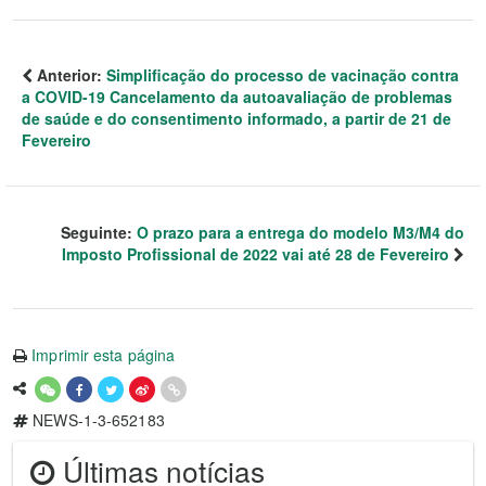
Anterior:
Simplificação do processo de vacinação contra
a COVID-19 Cancelamento da autoavaliação de problemas
de saúde e do consentimento informado, a partir de 21 de
Fevereiro
Seguinte:
O prazo para a entrega do modelo M3/M4 do
Imposto Profissional de 2022 vai até 28 de Fevereiro
Imprimir esta página
NEWS-1-3-652183
Últimas notícias