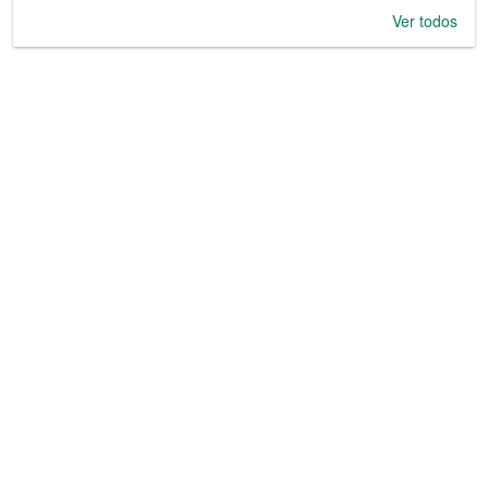
Ver todos