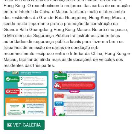
Hong Kong. O reconhecimento recíproco das cartas de condução
entre o Interior da China e Macau facilitará muito o intercâmbio
dos residentes da Grande Baía Guangdong-Hong Kong-Macau,
sendo muito importante para a promoção da construção da
Grande Baía Guangdong-Hong Kong-Macau. No próximo passo,
o Ministério da Segurança Pública irá instruir activamente as
autoridades de segurança pública locais para fazerem bem os
trabalhos de emissão de cartas de condução sob
reconhecimento recíproco entre o Interior da China, Hong Kong e
Macau, facilitando ainda mais as deslocações de veículos dos
residentes das três partes.
VER GALERIA