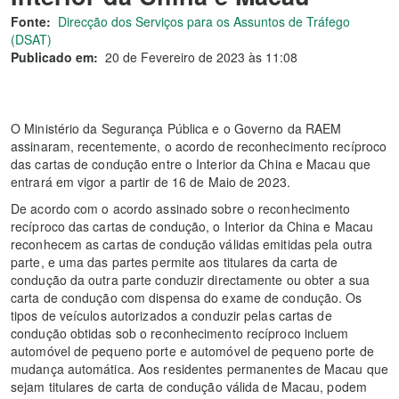
Fonte:
Direcção dos Serviços para os Assuntos de Tráfego
(DSAT)
Publicado em:
20 de Fevereiro de 2023 às 11:08
O Ministério da Segurança Pública e o Governo da RAEM
assinaram, recentemente, o acordo de reconhecimento recíproco
das cartas de condução entre o Interior da China e Macau que
entrará em vigor a partir de 16 de Maio de 2023.
De acordo com o acordo assinado sobre o reconhecimento
recíproco das cartas de condução, o Interior da China e Macau
reconhecem as cartas de condução válidas emitidas pela outra
parte, e uma das partes permite aos titulares da carta de
condução da outra parte conduzir directamente ou obter a sua
carta de condução com dispensa do exame de condução. Os
tipos de veículos autorizados a conduzir pelas cartas de
condução obtidas sob o reconhecimento recíproco incluem
automóvel de pequeno porte e automóvel de pequeno porte de
mudança automática. Aos residentes permanentes de Macau que
sejam titulares de carta de condução válida de Macau, podem