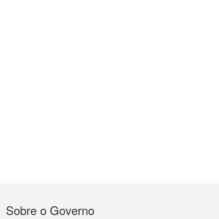
Menu
Sobre o Governo
do