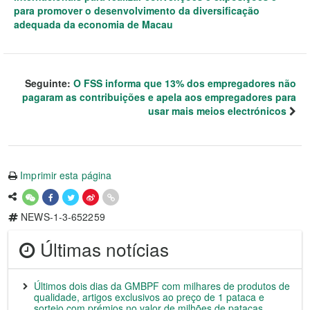
para promover o desenvolvimento da diversificação
adequada da economia de Macau
Seguinte:
O FSS informa que 13% dos empregadores não
pagaram as contribuições e apela aos empregadores para
usar mais meios electrónicos
Imprimir esta página
NEWS-1-3-652259
Últimas notícias
Últimos dois dias da GMBPF com milhares de produtos de
qualidade, artigos exclusivos ao preço de 1 pataca e
sorteio com prémios no valor de milhões de patacas