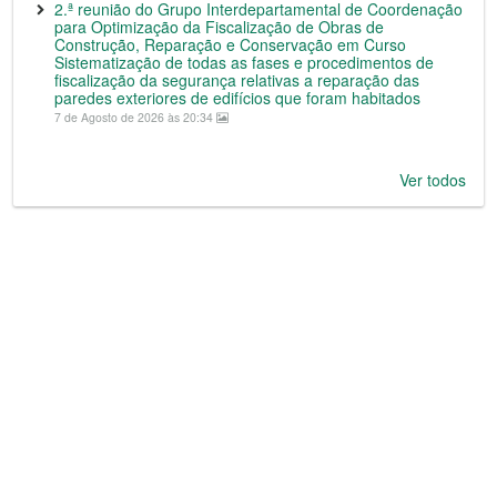
2.ª reunião do Grupo Interdepartamental de Coordenação
para Optimização da Fiscalização de Obras de
Construção, Reparação e Conservação em Curso
Sistematização de todas as fases e procedimentos de
fiscalização da segurança relativas a reparação das
paredes exteriores de edifícios que foram habitados
7 de Agosto de 2026 às 20:34
Ver todos