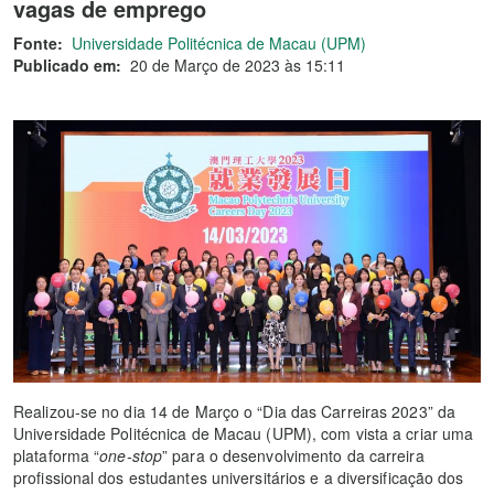
vagas de emprego
Fonte:
Universidade Politécnica de Macau (UPM)
Publicado em:
20 de Março de 2023 às 15:11
Realizou-se no dia 14 de Março o “Dia das Carreiras 2023” da
Universidade Politécnica de Macau (UPM), com vista a criar uma
plataforma “
one-stop
” para o desenvolvimento da carreira
profissional dos estudantes universitários e a diversificação dos