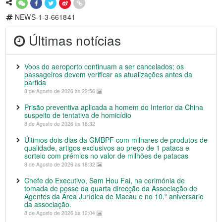
NEWS-1-3-661841
Últimas notícias
Voos do aeroporto continuam a ser cancelados; os
passageiros devem verificar as atualizações antes da
partida
8 de Agosto de 2026 às 22:56
Prisão preventiva aplicada a homem do Interior da China
suspeito de tentativa de homicídio
8 de Agosto de 2026 às 18:32
Últimos dois dias da GMBPF com milhares de produtos de
qualidade, artigos exclusivos ao preço de 1 pataca e
sorteio com prémios no valor de milhões de patacas
8 de Agosto de 2026 às 18:32
Chefe do Executivo, Sam Hou Fai, na cerimónia de
tomada de posse da quarta direcção da Associação de
Agentes da Área Jurídica de Macau e no 10.º aniversário
da associação.
8 de Agosto de 2026 às 12:04