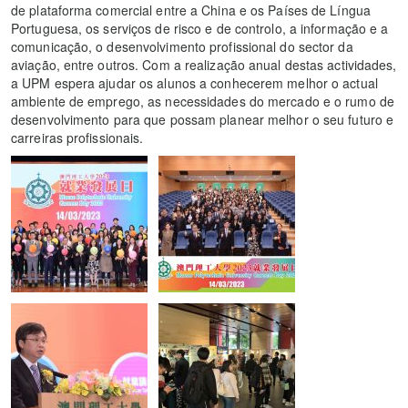
de plataforma comercial entre a China e os Países de Língua
Portuguesa, os serviços de risco e de controlo, a informação e a
comunicação, o desenvolvimento profissional do sector da
aviação, entre outros. Com a realização anual destas actividades,
a UPM espera ajudar os alunos a conhecerem melhor o actual
ambiente de emprego, as necessidades do mercado e o rumo de
desenvolvimento para que possam planear melhor o seu futuro e
carreiras profissionais.