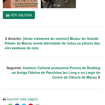
VER GALERIA
Anterior:
[Atrair visitantes do exterior] Museu do Grande
Prémio de Macau revela identidade de todos os pilotos das
oito estátuas de cera
Seguinte:
Instituto Cultural acrescenta Pontos de Busking
na Antiga Fábrica de Panchões Iec Long e no Largo do
Centro de Ciência de Macau
Imprimir esta página