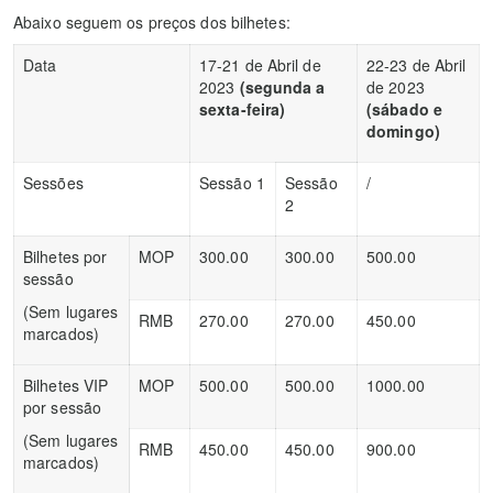
Abaixo seguem os preços dos bilhetes:
Data
17-21 de Abril de
22-23 de Abril
2023
(segunda a
de 2023
sexta-feira)
(sábado e
domingo)
Sessões
Sessão 1
Sessão
/
2
Bilhetes por
MOP
300.00
300.00
500.00
sessão
(Sem lugares
RMB
270.00
270.00
450.00
marcados)
Bilhetes VIP
MOP
500.00
500.00
1000.00
por sessão
(Sem lugares
RMB
450.00
450.00
900.00
marcados)