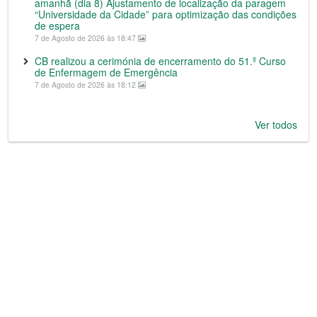
amanhã (dia 8) Ajustamento de localização da paragem
“Universidade da Cidade” para optimização das condições
de espera
7 de Agosto de 2026 às 18:47
CB realizou a cerimónia de encerramento do 51.º Curso
de Enfermagem de Emergência
7 de Agosto de 2026 às 18:12
Ver todos