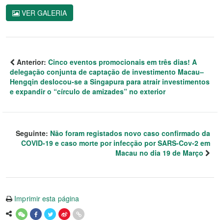
VER GALERIA
Anterior:
Cinco eventos promocionais em três dias! A
delegação conjunta de captação de investimento Macau–
Hengqin deslocou-se a Singapura para atrair investimentos
e expandir o “círculo de amizades” no exterior
Seguinte:
Não foram registados novo caso confirmado da
COVID-19 e caso morte por infecção por SARS-Cov-2 em
Macau no dia 19 de Março
Imprimir esta página