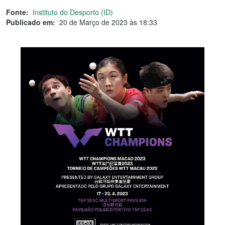
Fonte:
Instituto do Desporto (ID)
Publicado em:
20 de Março de 2023 às 18:33