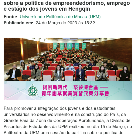
sobre a política de empreendedorismo, emprego
e estágio dos jovens em Hengqin
Fonte:
Universidade Politécnica de Macau (UPM)
Publicado em:
24 de Março de 2023 às 15:32
Para promover a integração dos jovens e dos estudantes
universitários no desenvolvimento e na construção do País, da
Grande Baía da Zona de Cooperação Aprofundada, a Divisão de
Assuntos de Estudantes da UPM realizou, no dia 15 de Março, no
Anfiteatro da UPM uma sessão de partilha sobre a política de