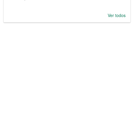
Ver todos