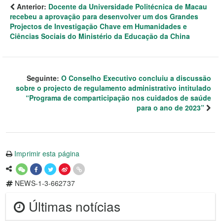
Anterior:
Docente da Universidade Politécnica de Macau
recebeu a aprovação para desenvolver um dos Grandes
Projectos de Investigação Chave em Humanidades e
Ciências Sociais do Ministério da Educação da China
Seguinte:
O Conselho Executivo concluiu a discussão
sobre o projecto de regulamento administrativo intitulado
“Programa de comparticipação nos cuidados de saúde
para o ano de 2023”
Imprimir esta página
NEWS-1-3-662737
Últimas notícias