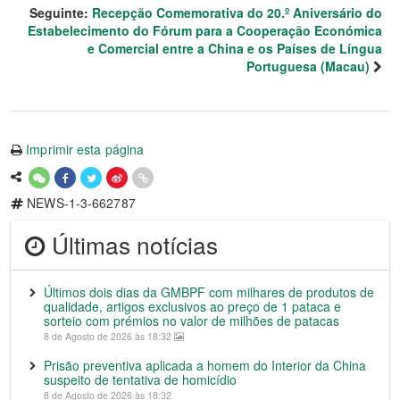
Seguinte:
Recepção Comemorativa do 20.º Aniversário do
Estabelecimento do Fórum para a Cooperação Económica
e Comercial entre a China e os Países de Língua
Portuguesa (Macau)
Imprimir esta página
NEWS-1-3-662787
Últimas notícias
Últimos dois dias da GMBPF com milhares de produtos de
qualidade, artigos exclusivos ao preço de 1 pataca e
sorteio com prémios no valor de milhões de patacas
8 de Agosto de 2026 às 18:32
Prisão preventiva aplicada a homem do Interior da China
suspeito de tentativa de homicídio
8 de Agosto de 2026 às 18:32