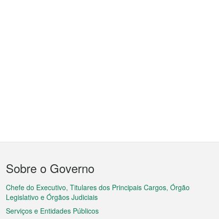
Menu
Sobre o Governo
do
rodapé
Chefe do Executivo, Titulares dos Principais Cargos, Órgão
Legislativo e Órgãos Judiciais
Serviços e Entidades Públicos