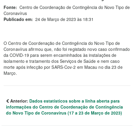
Fonte:
Centro de Coordenação de Contingência do Novo Tipo de
Coronavírus
Publicado em:
24 de Março de 2023 às 18:31
O Centro de Coordenação de Contingência do Novo Tipo de
Coronavírus afirmou que, não foi registado novo caso confirmado
da COVID-19 para serem encaminhados às instalações de
isolamento e tratamento dos Serviços de Saúde e nem caso
morte após infecção por SARS-Cov-2 em Macau no dia 23 de
Março.
Anterior:
Dados estatísticos sobre a linha aberta para
informações do Centro de Coordenação de Contingência
do Novo Tipo de Coronavírus (17 a 23 de Março de 2023)