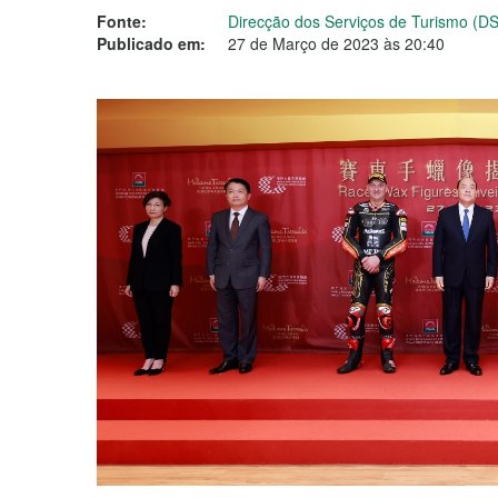
Fonte:
Direcção dos Serviços de Turismo (D
Publicado em:
27 de Março de 2023 às 20:40