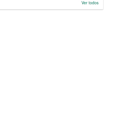
Ver todos