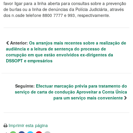
favor ligar para a linha aberta para consultas sobre a prevenção
de burlas ou a linha de denúncias da Polícia Judiciária, através
dos n.osde telefone 8800 7777 e 993, respectivamente.
Anterior:
Os arranjos mais recentes sobre a realização de
audiência e a leitura de sentença do processo de
corrupção em que estão envolvidos ex-dirigentes da
DSSOPT e empresários
Seguinte:
Efectuar marcação prévia para tratamento do
serviço de carta de condução Aproveitar a Conta Única
para um serviço mais conveniente
Imprimir esta página