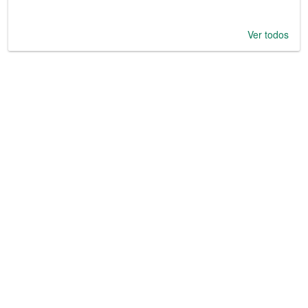
Ver todos