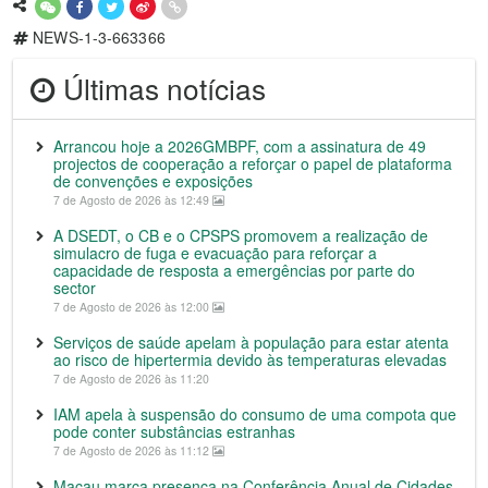
NEWS-1-3-663366
Últimas notícias
Arrancou hoje a 2026GMBPF, com a assinatura de 49
projectos de cooperação a reforçar o papel de plataforma
de convenções e exposições
7 de Agosto de 2026 às 12:49
A DSEDT, o CB e o CPSPS promovem a realização de
simulacro de fuga e evacuação para reforçar a
capacidade de resposta a emergências por parte do
sector
7 de Agosto de 2026 às 12:00
Serviços de saúde apelam à população para estar atenta
ao risco de hipertermia devido às temperaturas elevadas
7 de Agosto de 2026 às 11:20
IAM apela à suspensão do consumo de uma compota que
pode conter substâncias estranhas
7 de Agosto de 2026 às 11:12
Macau marca presença na Conferência Anual de Cidades